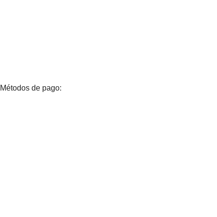
Métodos de pago: