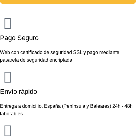
Pago Seguro
Web con certificado de seguridad SSL y pago mediante
pasarela de seguridad encriptada
Envío rápido
Entrega a domicilio. España (Península y Baleares) 24h - 48h
laborables