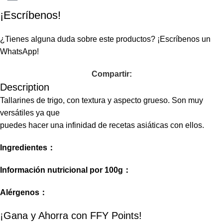
¡Escríbenos!
¿Tienes alguna duda sobre este productos?
¡Escríbenos un
WhatsApp!
Compartir:
Description
Tallarines de trigo, con textura y aspecto grueso. Son muy
versátiles ya que
puedes hacer una infinidad de recetas asiáticas con ellos.
Ingredientes：
Información nutricional por 100g：
Alérgenos：
¡Gana y Ahorra con FFY Points!