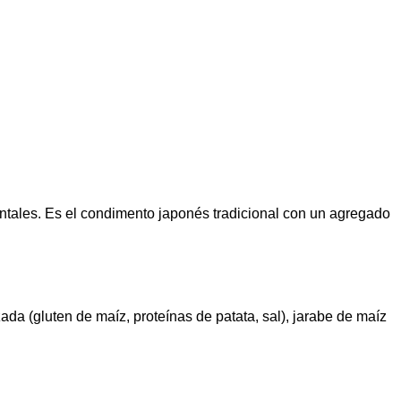
entales. Es el condimento japonés tradicional con un agregado
zada (gluten de maíz, proteínas de patata, sal), jarabe de maíz