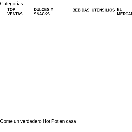
Categorías
TOP
DULCES Y
EL
BEBIDAS
UTENSILIOS
VENTAS
SNACKS
MERCA
Come un verdadero Hot Pot en casa