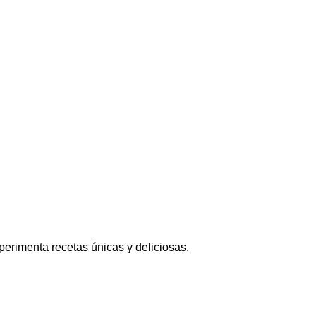
xperimenta recetas únicas y deliciosas.