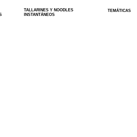
TALLARINES Y NOODLES
TEMÁTICAS
S
INSTANTÁNEOS