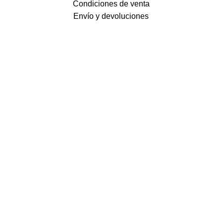
Condiciones de venta
Envío y devoluciones