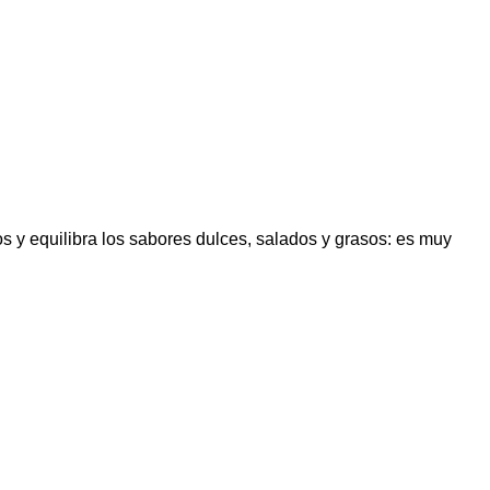
s y equilibra los sabores dulces, salados y grasos: es muy