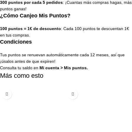
300 puntos por cada 5 pedidos
: ¡Cuantas más compras hagas, más
puntos ganas!
¿Cómo Canjeo Mis Puntos?
100 puntos = 1€ de descuento
: Cada 100 puntos te descuentan 1€
en tus compras.
Condiciones
Tus puntos se renuevan automáticamente cada 12 meses, así que
¡úsalos antes de que expiren!
Consulta tu saldo en
Mi cuenta
>
Mis puntos
.
Más como esto