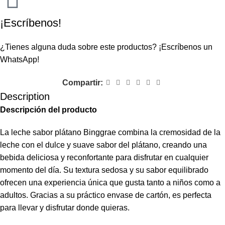
¡Escríbenos!
¿Tienes alguna duda sobre este productos?
¡Escríbenos un
WhatsApp!
Compartir:
Description
Descripción del producto
La leche sabor plátano Binggrae combina la cremosidad de la
leche con el dulce y suave sabor del plátano, creando una
bebida deliciosa y reconfortante para disfrutar en cualquier
momento del día. Su textura sedosa y su sabor equilibrado
ofrecen una experiencia única que gusta tanto a niños como a
adultos. Gracias a su práctico envase de cartón, es perfecta
para llevar y disfrutar donde quieras.