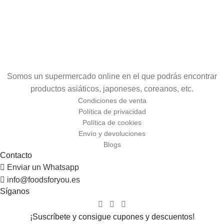
Somos un supermercado online en el que podrás encontrar
productos asiáticos, japoneses, coreanos, etc.
Condiciones de venta
Política de privacidad
Política de cookies
Envío y devoluciones
Blogs
Contacto
Enviar un Whatsapp
info@foodsforyou.es
Síganos
¡Suscríbete y consigue cupones y descuentos!