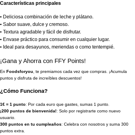
Características principales
• Deliciosa combinación de leche y plátano.
• Sabor suave, dulce y cremoso.
• Textura agradable y fácil de disfrutar.
• Envase práctico para consumir en cualquier lugar.
• Ideal para desayunos, meriendas o como tentempié.
¡Gana y Ahorra con FFY Points!
En
Foodsforyou
, te premiamos cada vez que compras. ¡Acumula
puntos y disfruta de increíbles descuentos!
¿Cómo Funciona?
1€ = 1 punto
: Por cada euro que gastes, sumas 1 punto.
¡200 puntos de bienvenida!
: Solo por registrarte como nuevo
usuario.
300 puntos en tu cumpleaños
: Celebra con nosotros y suma 300
puntos extra.