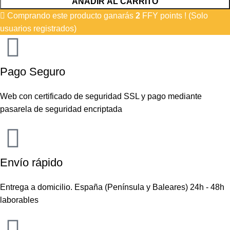
AÑADIR AL CARRITO
Comprando este producto ganarás
2
FFY points ! (Solo
usuarios registrados)
Pago Seguro
Web con certificado de seguridad SSL y pago mediante
pasarela de seguridad encriptada
Envío rápido
Entrega a domicilio. España (Península y Baleares) 24h - 48h
laborables