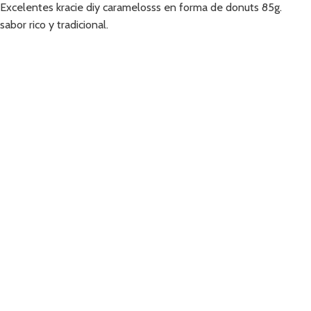
Excelentes kracie diy caramelosss en forma de donuts 85g.
sabor rico y tradicional.