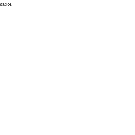
sabor.