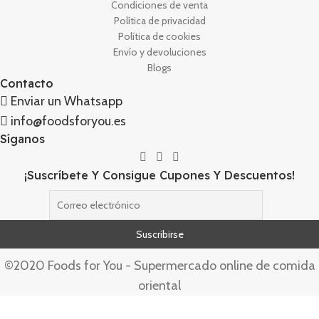
Condiciones de venta
Política de privacidad
Política de cookies
Envío y devoluciones
Blogs
Contacto
Enviar un Whatsapp
info@foodsforyou.es
Síganos
¡Suscríbete Y Consigue Cupones Y Descuentos!
©2020 Foods for You - Supermercado online de comida
oriental