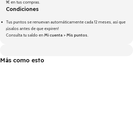
1€ en tus compras.
Condiciones
Tus puntos se renuevan automáticamente cada 12 meses, así que
¡úsalos antes de que expiren!
Consulta tu saldo en
Mi cuenta
>
Mis puntos
.
Más como esto