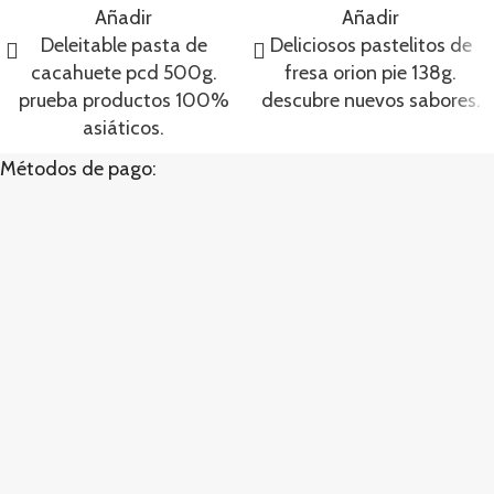
Añadir
Añadir
Deleitable pasta de
Deliciosos pastelitos de
cacahuete pcd 500g.
fresa orion pie 138g.
prueba productos 100%
descubre nuevos sabores.
asiáticos.
Métodos de pago: