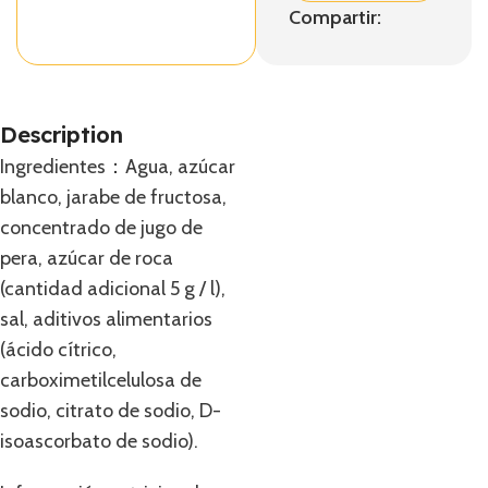
Compartir:
Description
Ingredientes：Agua, azúcar
blanco, jarabe de fructosa,
concentrado de jugo de
pera, azúcar de roca
(cantidad adicional 5 g / l),
sal, aditivos alimentarios
(ácido cítrico,
carboximetilcelulosa de
sodio, citrato de sodio, D-
isoascorbato de sodio).