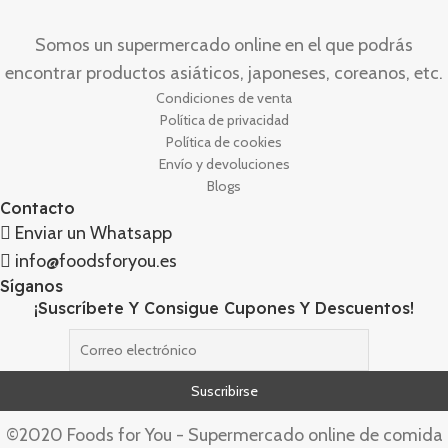
Somos un supermercado online en el que podrás
encontrar productos asiáticos, japoneses, coreanos, etc.
Condiciones de venta
Política de privacidad
Política de cookies
Envío y devoluciones
Blogs
Contacto
Enviar un Whatsapp
info@foodsforyou.es
Síganos
¡Suscríbete Y Consigue Cupones Y Descuentos!
©2020 Foods for You - Supermercado online de comida