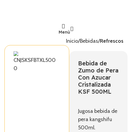
Menú
Inicio
Bebidas
Refrescos
Bebida de
Zumo de Pera
Con Azucar
Cristalizada
KSF 500ML
Jugosa bebida de
pera kangshifu
500ml.