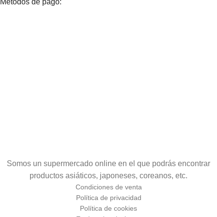
Métodos de pago:
Somos un supermercado online en el que podrás encontrar
productos asiáticos, japoneses, coreanos, etc.
Condiciones de venta
Política de privacidad
Política de cookies