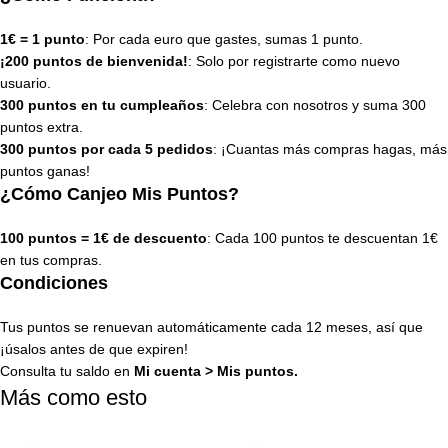
1€ = 1 punto
: Por cada euro que gastes, sumas 1 punto.
¡200 puntos de bienvenida!
: Solo por registrarte como nuevo
usuario.
300 puntos en tu cumpleaños
: Celebra con nosotros y suma 300
puntos extra.
300 puntos por cada 5 pedidos
: ¡Cuantas más compras hagas, más
puntos ganas!
¿Cómo Canjeo Mis Puntos?
100 puntos = 1€ de descuento
: Cada 100 puntos te descuentan 1€
en tus compras.
Condiciones
Tus puntos se renuevan automáticamente cada 12 meses, así que
¡úsalos antes de que expiren!
Consulta tu saldo en
Mi cuenta
>
Mis puntos
.
Más como esto