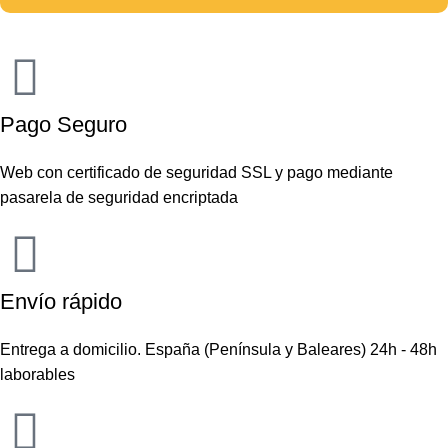
Pago Seguro
Web con certificado de seguridad SSL y pago mediante
pasarela de seguridad encriptada
Envío rápido
Entrega a domicilio. España (Península y Baleares) 24h - 48h
laborables