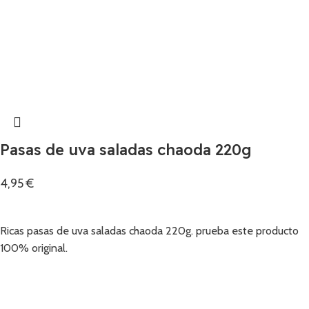
Pasas de uva saladas chaoda 220g
4,95
€
Añadir
Ricas pasas de uva saladas chaoda 220g. prueba este producto
100% original.