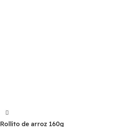
Rollito de arroz 160g