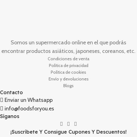
Somos un supermercado online en el que podrás
encontrar productos asiáticos, japoneses, coreanos, etc.
Condiciones de venta
Política de privacidad
Política de cookies
Envío y devoluciones
Blogs
Contacto
Enviar un Whatsapp
info@foodsforyou.es
Síganos
¡Suscríbete Y Consigue Cupones Y Descuentos!