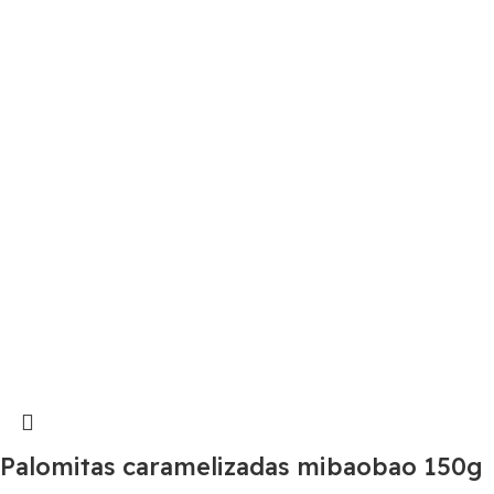
Palomitas caramelizadas mibaobao 150g