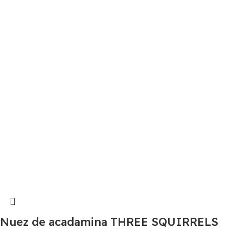
Nuez de acadamina THREE SQUIRRELS