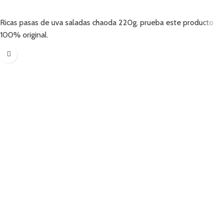
Añadir
Ricas pasas de uva saladas chaoda 220g. prueba este producto
100% original.