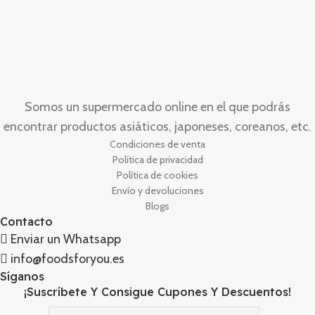
Somos un supermercado online en el que podrás
encontrar productos asiáticos, japoneses, coreanos, etc.
Condiciones de venta
Política de privacidad
Política de cookies
Envío y devoluciones
Blogs
Contacto
Enviar un Whatsapp
info@foodsforyou.es
Síganos
¡Suscríbete Y Consigue Cupones Y Descuentos!