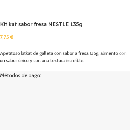
Kit kat sabor fresa NESTLE 135g
7,75
€
Añadir
Apetitoso kitkat de galleta con sabor a fresa 135g. alimento con
un sabor único y con una textura increíble.
Métodos de pago: