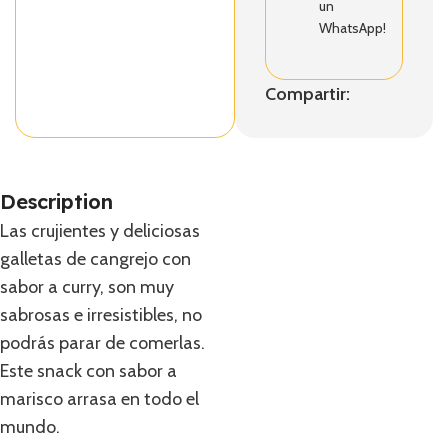
un
WhatsApp!
Compartir:
Description
Las crujientes y deliciosas
galletas de cangrejo con
sabor a curry, son muy
sabrosas e irresistibles, no
podrás parar de comerlas.
Este snack con sabor a
marisco arrasa en todo el
mundo.