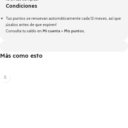
Condiciones
Tus puntos se renuevan automáticamente cada 12 meses, así que
¡úsalos antes de que expiren!
Consulta tu saldo en
Mi cuenta
>
Mis puntos
.
Más como esto