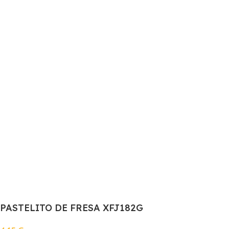
PASTELITO DE FRESA XFJ182G