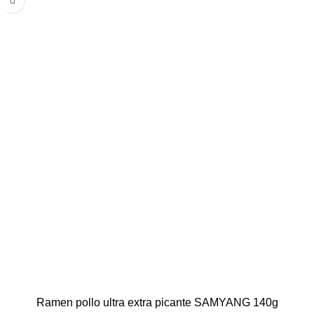
Ramen pollo ultra extra picante SAMYANG 140g