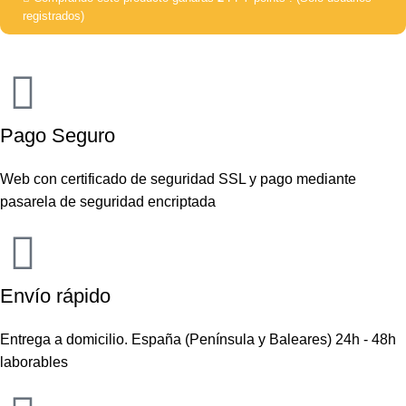
registrados)
Pago Seguro
Web con certificado de seguridad SSL y pago mediante
pasarela de seguridad encriptada
Envío rápido
Entrega a domicilio. España (Península y Baleares) 24h - 48h
laborables