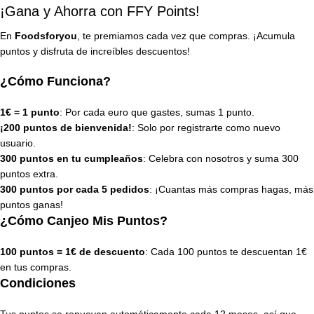
¡Gana y Ahorra con FFY Points!
En
Foodsforyou
, te premiamos cada vez que compras. ¡Acumula
puntos y disfruta de increíbles descuentos!
¿Cómo Funciona?
1€ = 1 punto
: Por cada euro que gastes, sumas 1 punto.
¡200 puntos de bienvenida!
: Solo por registrarte como nuevo
usuario.
300 puntos en tu cumpleaños
: Celebra con nosotros y suma 300
puntos extra.
300 puntos por cada 5 pedidos
: ¡Cuantas más compras hagas, más
puntos ganas!
¿Cómo Canjeo Mis Puntos?
100 puntos = 1€ de descuento
: Cada 100 puntos te descuentan 1€
en tus compras.
Condiciones