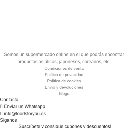
Somos un supermercado online en el que podrás encontrar
productos asiáticos, japoneses, coreanos, etc.
Condiciones de venta
Política de privacidad
Política de cookies
Envío y devoluciones
Blogs
Contacto
Enviar un Whatsapp
info@foodsforyou.es
Síganos
¡Suscríbete y consigue cupones y descuentos!