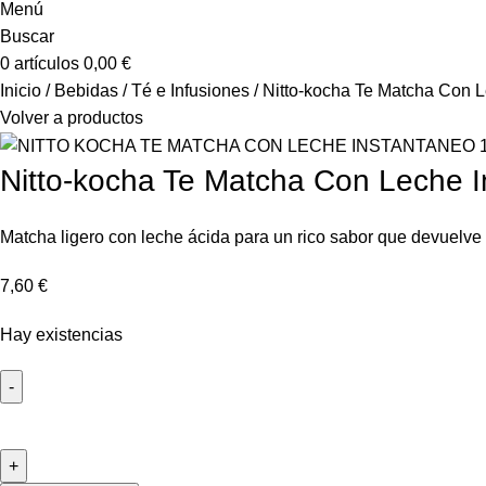
Menú
Buscar
0
artículos
0,00
€
Inicio
Bebidas
Té e Infusiones
Nitto-kocha Te Matcha Con 
Volver a productos
Nitto-kocha Te Matcha Con Leche 
Matcha ligero con leche ácida para un rico sabor que devuelve 
7,60
€
Hay existencias