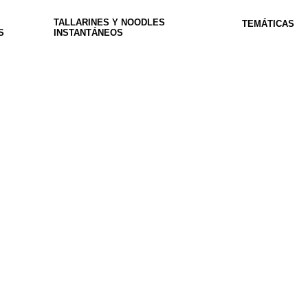
TALLARINES Y NOODLES
TEMÁTICAS
S
INSTANTÁNEOS