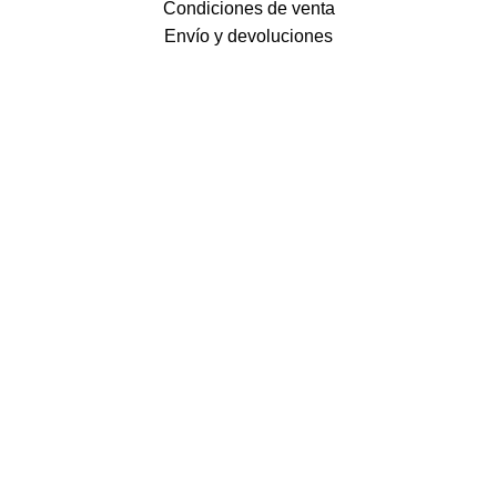
Condiciones de venta
Envío y devoluciones