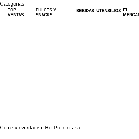
Categorías
TOP
DULCES Y
EL
BEBIDAS
UTENSILIOS
VENTAS
SNACKS
MERCA
Come un verdadero Hot Pot en casa