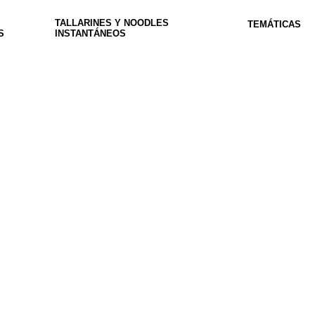
TALLARINES Y NOODLES
TEMÁTICAS
S
INSTANTÁNEOS