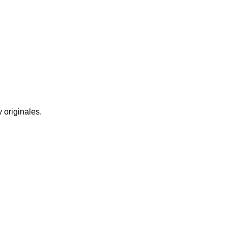
 originales.