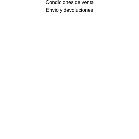
Condiciones de venta
Envío y devoluciones