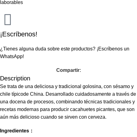
laborables
¡Escríbenos!
¿Tienes alguna duda sobre este productos?
¡Escríbenos un
WhatsApp!
Compartir:
Description
Se trata de una deliciosa y tradicional golosina, con sésamo y
chile típicode China. Desarrollado cuidadosamente a través de
una docena de procesos, combinando técnicas tradicionales y
recetas modernas para producir cacahuetes picantes, que son
aún más delicioso cuando se sirven con cerveza.
Ingredientes：