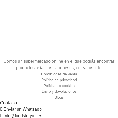
Somos un supermercado online en el que podrás encontrar
productos asiáticos, japoneses, coreanos, etc.
Condiciones de venta
Política de privacidad
Política de cookies
Envío y devoluciones
Blogs
Contacto
Enviar un Whatsapp
info@foodsforyou.es