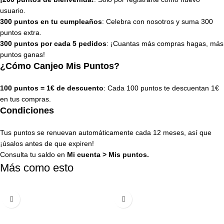
usuario.
300 puntos en tu cumpleaños
: Celebra con nosotros y suma 300
puntos extra.
300 puntos por cada 5 pedidos
: ¡Cuantas más compras hagas, más
puntos ganas!
¿Cómo Canjeo Mis Puntos?
100 puntos = 1€ de descuento
: Cada 100 puntos te descuentan 1€
en tus compras.
Condiciones
Tus puntos se renuevan automáticamente cada 12 meses, así que
¡úsalos antes de que expiren!
Consulta tu saldo en
Mi cuenta
>
Mis puntos
.
Más como esto