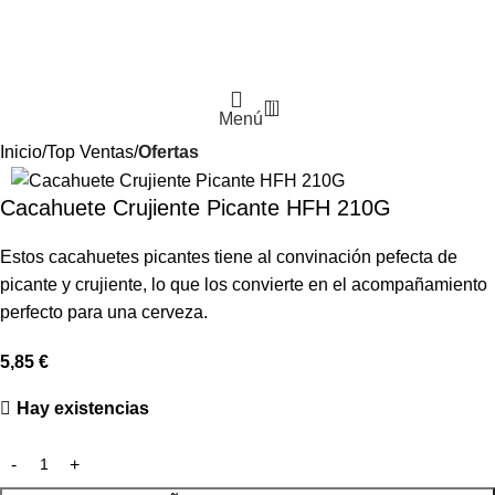
0
Menú
Inicio
Top Ventas
Ofertas
Cacahuete Crujiente Picante HFH 210G
Estos cacahuetes picantes tiene al convinación pefecta de
picante y crujiente, lo que los convierte en el acompañamiento
perfecto para una cerveza.
5,85
€
Hay existencias