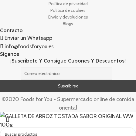
Política de privacidad
Política de cookies
Envío y devoluciones
Blogs
Contacto
Enviar un Whatsapp
info@foodsforyou.es
Síganos
¡Suscríbete Y Consigue Cupones Y Descuentos!
©2020 Foods for You - Supermercado online de comida
oriental
GALLETA DE ARROZ TOSTADA SABOR ORIGINAL