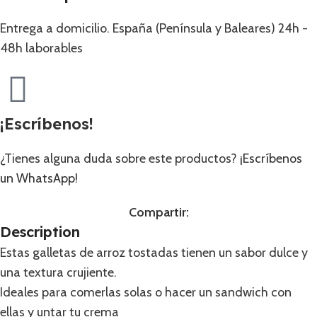
Entrega a domicilio. España (Península y Baleares) 24h -
48h laborables
¡Escríbenos!
¿Tienes alguna duda sobre este productos?
¡Escríbenos
un WhatsApp!
Compartir:
Description
Estas galletas de arroz tostadas tienen un sabor dulce y
una textura crujiente.
Ideales para comerlas solas o hacer un sandwich con
ellas y untar tu crema