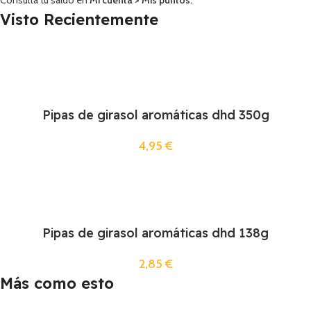
Visto Recientemente
Pipas de girasol aromáticas dhd 350g
4,95
€
Pipas de girasol aromáticas dhd 138g
2,85
€
Más como esto