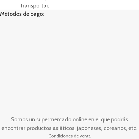
transportar.
Métodos de pago:
Somos un supermercado online en el que podrás
encontrar productos asiáticos, japoneses, coreanos, etc.
Condiciones de venta