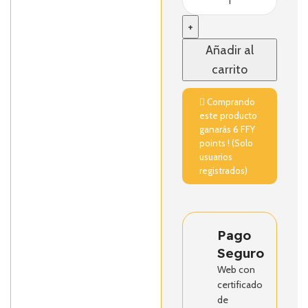
Añadir al
carrito
Comprando
este producto
ganarás
6
FFY
points ! (Solo
usuarios
registrados)
Pago
Seguro
Web con
certificado
de