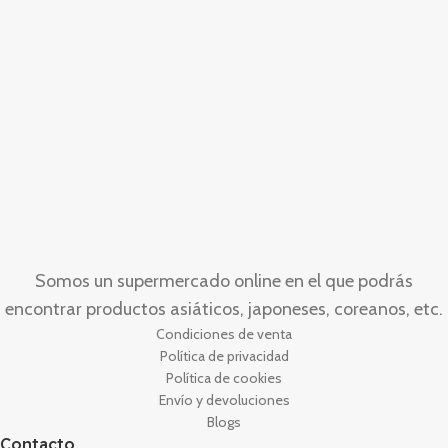
Somos un supermercado online en el que podrás
encontrar productos asiáticos, japoneses, coreanos, etc.
Condiciones de venta
Política de privacidad
Política de cookies
Envío y devoluciones
Blogs
Contacto