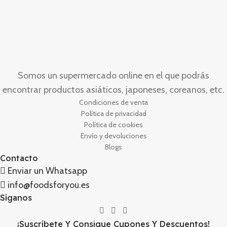
Somos un supermercado online en el que podrás
encontrar productos asiáticos, japoneses, coreanos, etc.
Condiciones de venta
Política de privacidad
Política de cookies
Envío y devoluciones
Blogs
Contacto
Enviar un Whatsapp
info@foodsforyou.es
Síganos
¡Suscríbete Y Consigue Cupones Y Descuentos!