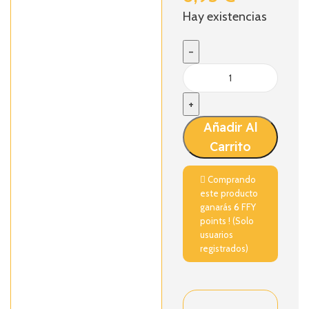
Hay existencias
Añadir Al
Carrito
Comprando
este producto
ganarás
6
FFY
points ! (Solo
usuarios
registrados)