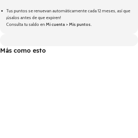
Tus puntos se renuevan automáticamente cada 12 meses, así que
¡úsalos antes de que expiren!
Consulta tu saldo en
Mi cuenta
>
Mis puntos
.
Más como esto