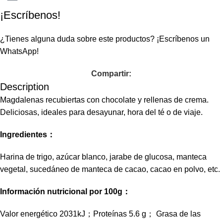
¡Escríbenos!
¿Tienes alguna duda sobre este productos?
¡Escríbenos un
WhatsApp!
Compartir:
Description
Magdalenas recubiertas con chocolate y rellenas de crema.
Deliciosas, ideales para desayunar, hora del té o de viaje.
Ingredientes：
Harina de trigo, azúcar blanco, jarabe de glucosa, manteca
vegetal, sucedáneo de manteca de cacao, cacao en polvo, etc.
Información nutricional por 100g：
Valor energético 2031kJ；Proteínas 5.6 g； Grasa de las