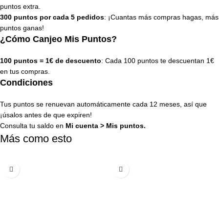
puntos extra.
300 puntos por cada 5 pedidos
: ¡Cuantas más compras hagas, más
puntos ganas!
¿Cómo Canjeo Mis Puntos?
100 puntos = 1€ de descuento
: Cada 100 puntos te descuentan 1€
en tus compras.
Condiciones
Tus puntos se renuevan automáticamente cada 12 meses, así que
¡úsalos antes de que expiren!
Consulta tu saldo en
Mi cuenta
>
Mis puntos
.
Más como esto