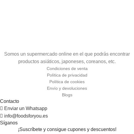
Somos un supermercado online en el que podrás encontrar
productos asiáticos, japoneses, coreanos, etc.
Condiciones de venta
Política de privacidad
Política de cookies
Envío y devoluciones
Blogs
Contacto
Enviar un Whatsapp
info@foodsforyou.es
Síganos
¡Suscríbete y consigue cupones y descuentos!