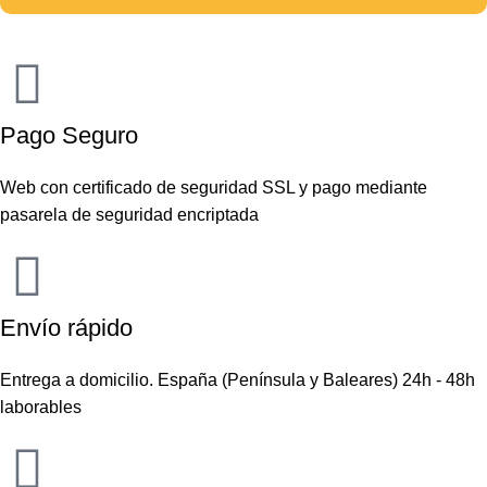
Pago Seguro
Web con certificado de seguridad SSL y pago mediante
pasarela de seguridad encriptada
Envío rápido
Entrega a domicilio. España (Península y Baleares) 24h - 48h
laborables