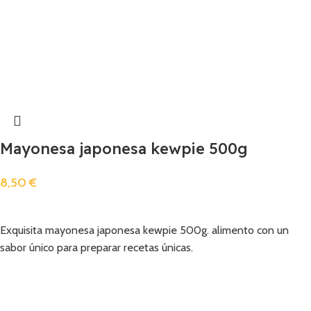
Mayonesa japonesa kewpie 500g
8,50
€
Añadir
Exquisita mayonesa japonesa kewpie 500g. alimento con un
sabor único para preparar recetas únicas.