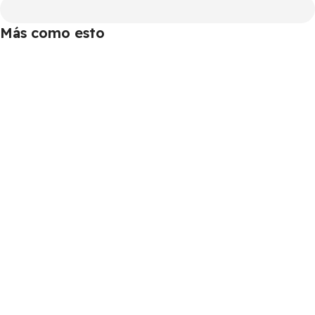
Más como esto