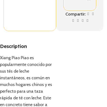
Compartir:
Description
Xiang Piao Piao es
popularmente conocido por
sus tés de leche
instantáneos, es común en
muchos hogares chinos y es
perfecto para una taza
rápida de té con leche. Este
en concreto tiene sabor a