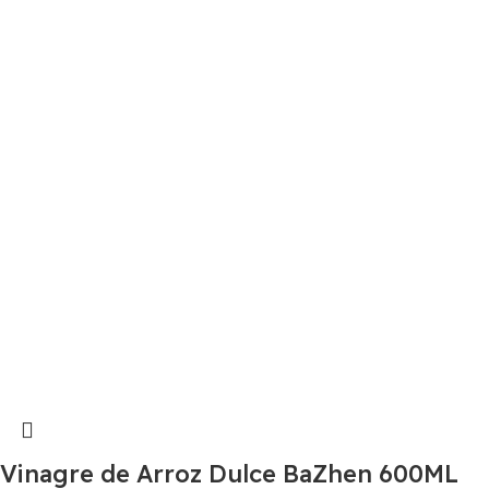
Vinagre de Arroz Dulce BaZhen 600ML