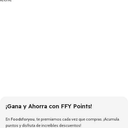
¡Gana y Ahorra con FFY Points!
En
Foodsforyou
, te premiamos cada vez que compras. ¡Acumula
puntos y disfruta de increíbles descuentos!