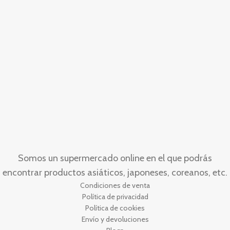
Somos un supermercado online en el que podrás
encontrar productos asiáticos, japoneses, coreanos, etc.
Condiciones de venta
Política de privacidad
Política de cookies
Envío y devoluciones