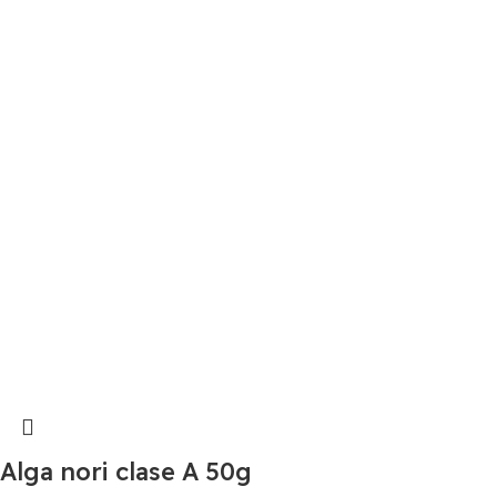
Alga nori clase A 50g