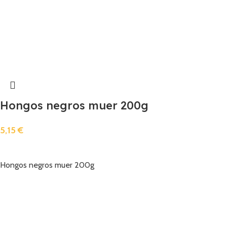
Hongos negros muer 200g
5,15
€
Añadir
Hongos negros muer 200g