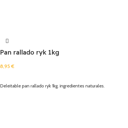
Pan rallado ryk 1kg
8,95
€
Añadir
Deleitable pan rallado ryk 1kg. ingredientes naturales.