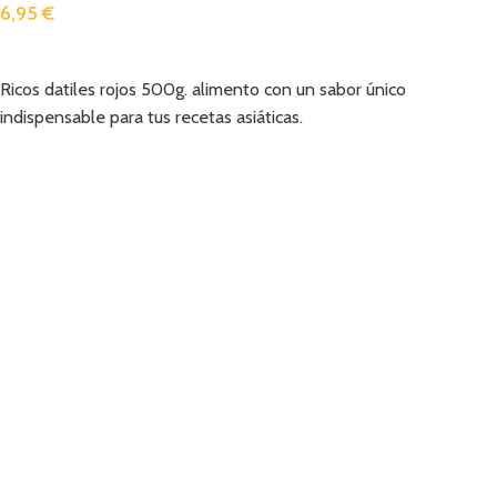
6,95
€
Añadir
Ricos datiles rojos 500g. alimento con un sabor único
indispensable para tus recetas asiáticas.