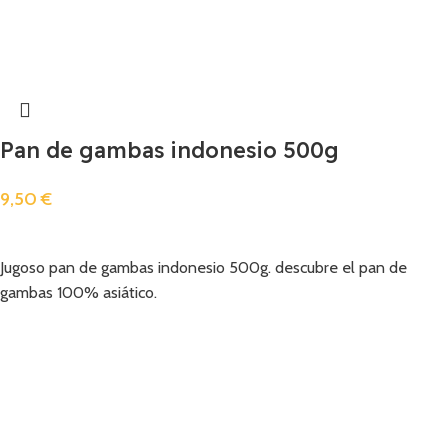
Pan de gambas indonesio 500g
9,50
€
Añadir
Jugoso pan de gambas indonesio 500g. descubre el pan de
gambas 100% asiático.