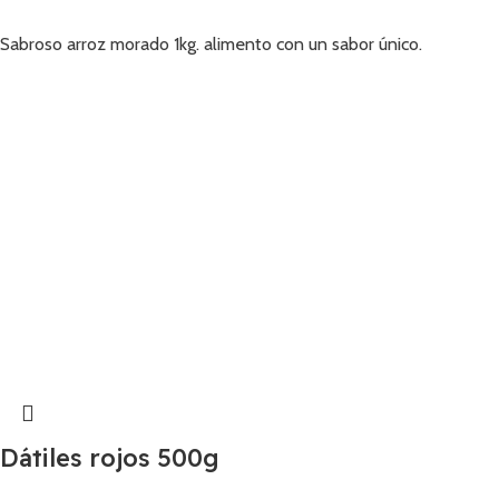
Añadir
Sabroso arroz morado 1kg. alimento con un sabor único.
Dátiles rojos 500g