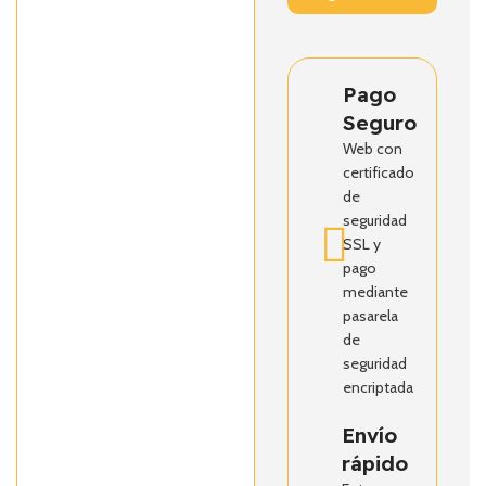
Pago
Seguro
Web con
certificado
de
seguridad
SSL y
pago
mediante
pasarela
de
seguridad
encriptada
Envío
rápido