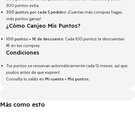
300 puntos extra.
300 puntos por cada 5 pedidos
: ¡Cuantas más compras hagas,
más puntos ganas!
¿Cómo Canjeo Mis Puntos?
100 puntos = 1€ de descuento
: Cada 100 puntos te descuentan
1€ en tus compras.
Condiciones
Tus puntos se renuevan automáticamente cada 12 meses, así que
¡úsalos antes de que expiren!
Consulta tu saldo en
Mi cuenta
>
Mis puntos
.
Más como esto