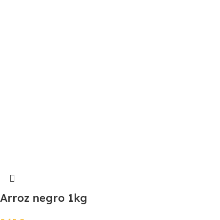
Arroz negro 1kg