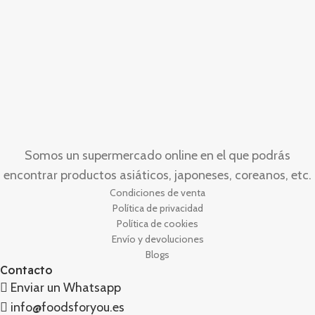
Somos un supermercado online en el que podrás
encontrar productos asiáticos, japoneses, coreanos, etc.
Condiciones de venta
Política de privacidad
Política de cookies
Envío y devoluciones
Blogs
Contacto
Enviar un Whatsapp
info@foodsforyou.es