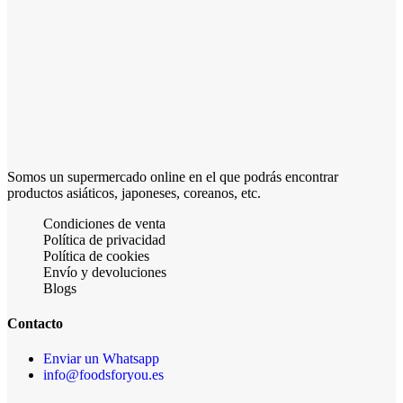
Somos un supermercado online en el que podrás encontrar
productos asiáticos, japoneses, coreanos, etc.
Condiciones de venta
Política de privacidad
Política de cookies
Envío y devoluciones
Blogs
Contacto
Enviar un Whatsapp
info@foodsforyou.es