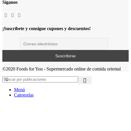
Síganos
¡Suscríbete y consigue cupones y descuentos!
©2020 Foods for You - Supermercado online de comida oriental
Menú
Categorías