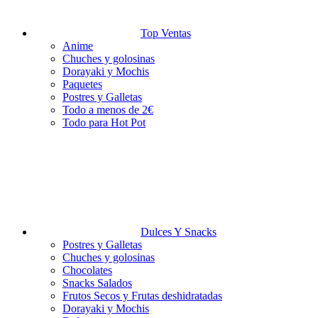
Top Ventas
Anime
Chuches y golosinas
Dorayaki y Mochis
Paquetes
Postres y Galletas
Todo a menos de 2€
Todo para Hot Pot
Dulces Y Snacks
Postres y Galletas
Chuches y golosinas
Chocolates
Snacks Salados
Frutos Secos y Frutas deshidratadas
Dorayaki y Mochis