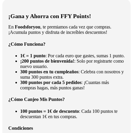
¡Gana y Ahorra con FFY Points!
En
Foodsforyou
, te premiamos cada vez que compras.
¡Acumula puntos y disfruta de increíbles descuentos!
¿Cómo Funciona?
1€ = 1 punto
: Por cada euro que gastes, sumas 1 punto.
¡200 puntos de bienvenida!
: Solo por registrarte como
nuevo usuario.
300 puntos en tu cumpleaños
: Celebra con nosotros y
suma 300 puntos extra.
300 puntos por cada 5 pedidos
: ¡Cuantas más
compras hagas, más puntos ganas!
¿Cómo Canjeo Mis Puntos?
100 puntos = 1€ de descuento
: Cada 100 puntos te
descuentan 1€ en tus compras.
Condiciones