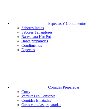
Especias Y Condimentos
Sabores Indias
Sabores Tailandeses
Bases para Hot Pot
Bases preparadas
Condimentos
Especias
Comidas Preparadas
Curry
Verduras en Conserva
Comidas Enlatadas
Otros comidas preparadas