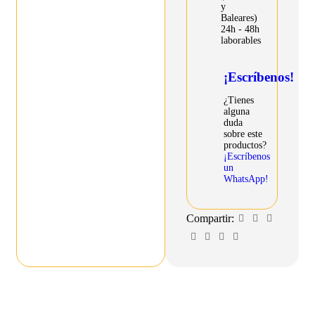
y
Baleares)
24h - 48h
laborables
¡Escríbenos!
¿Tienes
alguna
duda
sobre este
productos?
¡Escríbenos
un
WhatsApp!
Compartir: