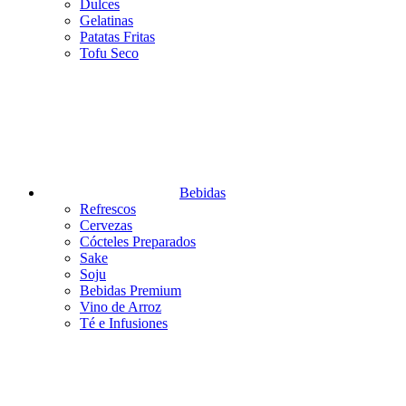
Dulces
Gelatinas
Patatas Fritas
Tofu Seco
Bebidas
Refrescos
Cervezas
Cócteles Preparados
Sake
Soju
Bebidas Premium
Vino de Arroz
Té e Infusiones