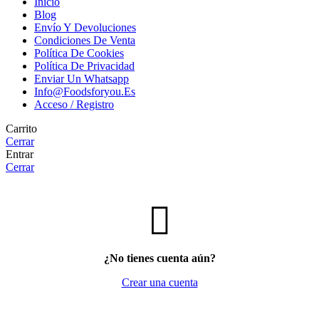
Inicio
Blog
Envío Y Devoluciones
Condiciones De Venta
Política De Cookies
Política De Privacidad
Enviar Un Whatsapp
Info@foodsforyou.es
Acceso / Registro
Carrito
Cerrar
Entrar
Cerrar
¿No tienes cuenta aún?
Crear una cuenta