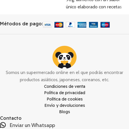
único elaborado con recetas
tradicionales.
Métodos de pago:
Somos un supermercado online en el que podrás encontrar
productos asiáticos, japoneses, coreanos, etc.
Condiciones de venta
Política de privacidad
Política de cookies
Envío y devoluciones
Blogs
Contacto
Enviar un Whatsapp