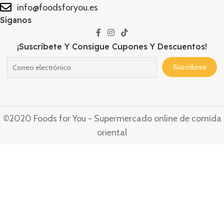
info@foodsforyou.es
Síganos
¡Suscríbete Y Consigue Cupones Y Descuentos!
©2020 Foods for You - Supermercado online de comida
oriental