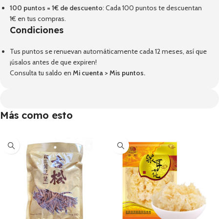
100 puntos = 1€ de descuento
: Cada 100 puntos te descuentan
1€ en tus compras.
Condiciones
Tus puntos se renuevan automáticamente cada 12 meses, así que
¡úsalos antes de que expiren!
Consulta tu saldo en
Mi cuenta
>
Mis puntos
.
Más como esto