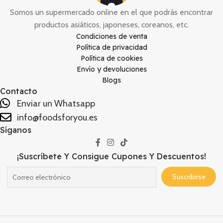
Somos un supermercado online en el que podrás encontrar
productos asiáticos, japoneses, coreanos, etc.
Condiciones de venta
Política de privacidad
Política de cookies
Envío y devoluciones
Blogs
Contacto
Enviar un Whatsapp
info@foodsforyou.es
Síganos
¡Suscríbete Y Consigue Cupones Y Descuentos!