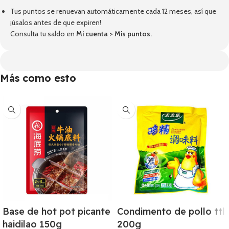
Tus puntos se renuevan automáticamente cada 12 meses, así que
¡úsalos antes de que expiren!
Consulta tu saldo en
Mi cuenta
>
Mis puntos
.
Más como esto
Base de hot pot picante
Condimento de pollo ttl
haidilao 150g
200g