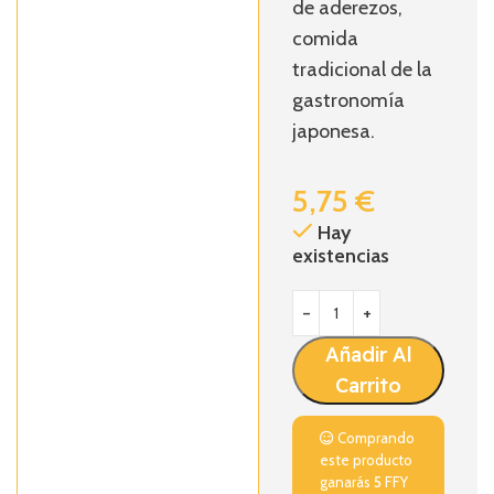
de aderezos,
comida
tradicional de la
gastronomía
japonesa.
5,75
€
Hay
existencias
Añadir Al
Carrito
Comprando
este producto
ganarás
5
FFY