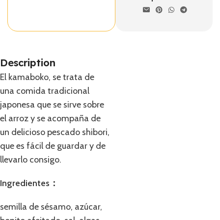
Description
El kamaboko, se trata de
una comida tradicional
japonesa que se sirve sobre
el arroz y se acompaña de
un delicioso pescado shibori,
que es fácil de guardar y de
llevarlo consigo.
Ingredientes：
semilla de sésamo, azúcar,