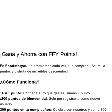
¡Gana y Ahorra con FFY Points!
En
Foodsforyou
, te premiamos cada vez que compras. ¡Acumula
puntos y disfruta de increíbles descuentos!
¿Cómo Funciona?
1€ = 1 punto
: Por cada euro que gastes, sumas 1 punto.
¡200 puntos de bienvenida!
: Solo por registrarte como nuevo
usuario.
300 puntos en tu cumpleaños
: Celebra con nosotros y suma 300