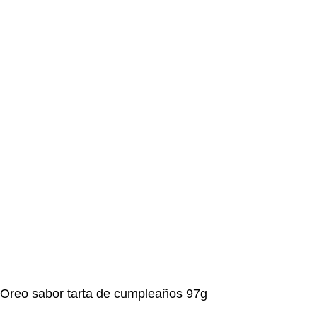
Oreo sabor tarta de cumpleaños 97g