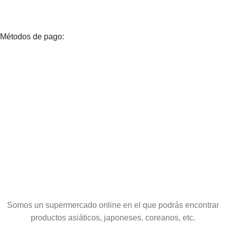
Métodos de pago:
Somos un supermercado online en el que podrás encontrar
productos asiáticos, japoneses, coreanos, etc.