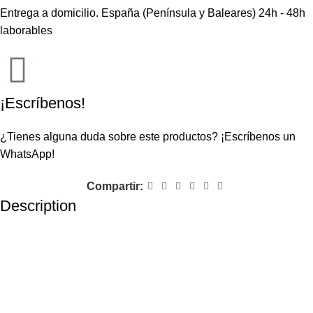
Entrega a domicilio. España (Península y Baleares) 24h - 48h
laborables
¡Escríbenos!
¿Tienes alguna duda sobre este productos?
¡Escríbenos un
WhatsApp!
Compartir:
Description