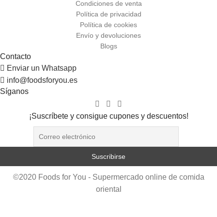
Condiciones de venta
Política de privacidad
Política de cookies
Envío y devoluciones
Blogs
Contacto
Enviar un Whatsapp
info@foodsforyou.es
Síganos
¡Suscríbete y consigue cupones y descuentos!
©2020 Foods for You - Supermercado online de comida
oriental