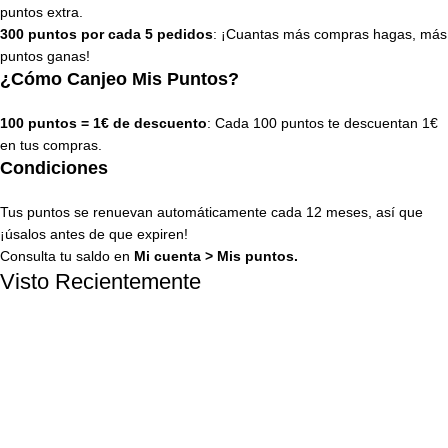
puntos extra.
300 puntos por cada 5 pedidos
: ¡Cuantas más compras hagas, más
puntos ganas!
¿Cómo Canjeo Mis Puntos?
100 puntos = 1€ de descuento
: Cada 100 puntos te descuentan 1€
en tus compras.
Condiciones
Tus puntos se renuevan automáticamente cada 12 meses, así que
¡úsalos antes de que expiren!
Consulta tu saldo en
Mi cuenta
>
Mis puntos
.
Visto Recientemente