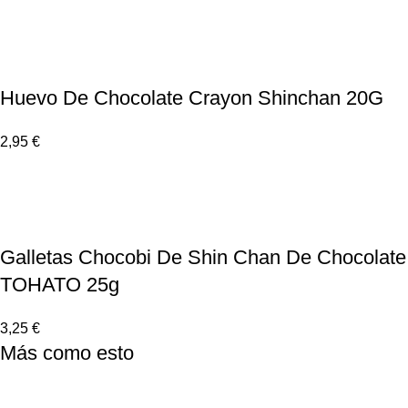
Huevo De Chocolate Crayon Shinchan 20G
2,95
€
Galletas Chocobi De Shin Chan De Chocolate
TOHATO 25g
3,25
€
Más como esto