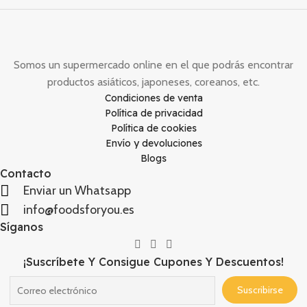
Somos un supermercado online en el que podrás encontrar
productos asiáticos, japoneses, coreanos, etc.
Condiciones de venta
Política de privacidad
Política de cookies
Envío y devoluciones
Blogs
Contacto
Enviar un Whatsapp
info@foodsforyou.es
Síganos
¡Suscríbete Y Consigue Cupones Y Descuentos!