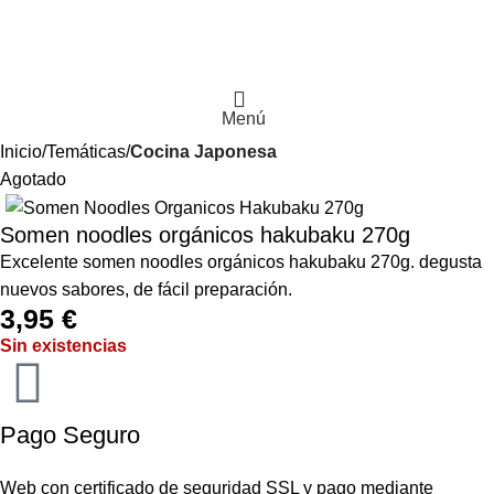
Menú
Inicio
Temáticas
Cocina Japonesa
Agotado
Somen noodles orgánicos hakubaku 270g
Excelente somen noodles orgánicos hakubaku 270g. degusta
nuevos sabores, de fácil preparación.
3,95
€
Sin existencias
Pago Seguro
Web con certificado de seguridad SSL y pago mediante