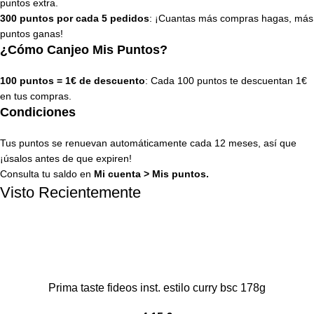
puntos extra.
300 puntos por cada 5 pedidos
: ¡Cuantas más compras hagas, más
puntos ganas!
¿Cómo Canjeo Mis Puntos?
100 puntos = 1€ de descuento
: Cada 100 puntos te descuentan 1€
en tus compras.
Condiciones
Tus puntos se renuevan automáticamente cada 12 meses, así que
¡úsalos antes de que expiren!
Consulta tu saldo en
Mi cuenta
>
Mis puntos
.
Visto Recientemente
Prima taste fideos inst. estilo curry bsc 178g