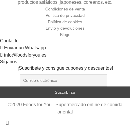
productos asiáticos, japoneses, coreanos, etc.
Condiciones de venta
Política de privacidad
Política de cookies
Envío y devoluciones
Blogs
Contacto
Enviar un Whatsapp
info@foodsforyou.es
Síganos
¡Suscríbete y consigue cupones y descuentos!
©2020 Foods for You - Supermercado online de comida
oriental