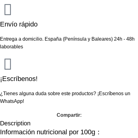
Envío rápido
Entrega a domicilio. España (Península y Baleares) 24h - 48h
laborables
¡Escríbenos!
¿Tienes alguna duda sobre este productos?
¡Escríbenos un
WhatsApp!
Compartir:
Description
Información nutricional por 100g：