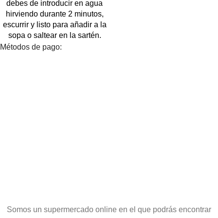
debes de introducir en agua
hirviendo durante 2 minutos,
escurrir y listo para añadir a la
sopa o saltear en la sartén.
Métodos de pago:
Somos un supermercado online en el que podrás encontrar