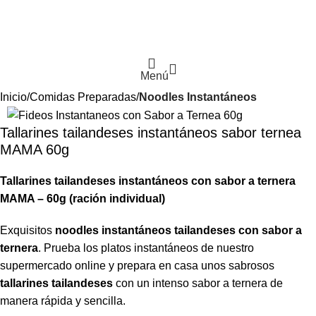
Menú
Inicio
Comidas Preparadas
Noodles Instantáneos
Tallarines tailandeses instantáneos sabor ternea
MAMA 60g
Tallarines tailandeses instantáneos con sabor a ternera
MAMA – 60g (ración individual)
Exquisitos
noodles instantáneos tailandeses con sabor a
ternera
. Prueba los platos instantáneos de nuestro
supermercado online y prepara en casa unos sabrosos
tallarines tailandeses
con un intenso sabor a ternera de
manera rápida y sencilla.