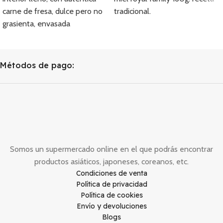
carne de fresa, dulce pero no
tradicional.
grasienta, envasada
individualmente y fácil de
transportar.
Métodos de pago:
Somos un supermercado online en el que podrás encontrar
productos asiáticos, japoneses, coreanos, etc.
Condiciones de venta
Política de privacidad
Política de cookies
Envío y devoluciones
Blogs