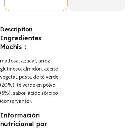
Description
Ingredientes
Mochis：
maltosa, azúcar, arroz
glutinoso, almidón, aceite
vegetal, pasta de té verde
(20%), té verde en polvo
(5%), sabor, ácido sórbico
(conservante).
Información
nutricional por