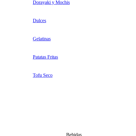
Dorayaki y Mochis
Dulces
Gelatinas
Patatas Fritas
Tofu Seco
Bebidas