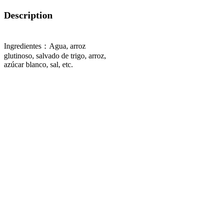
Description
Ingredientes：Agua, arroz
glutinoso, salvado de trigo, arroz,
azúcar blanco, sal, etc.