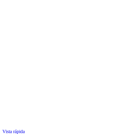
Vista rápida