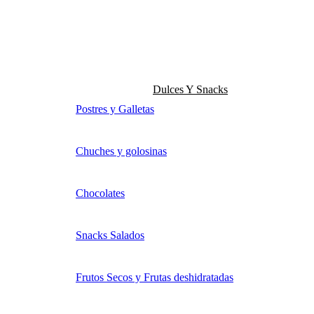
Dulces Y Snacks
Postres y Galletas
Chuches y golosinas
Chocolates
Snacks Salados
Frutos Secos y Frutas deshidratadas