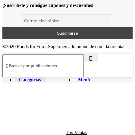
¡Suscríbete y consigue cupones y descuentos!
©2020 Foods for You - Supermercado online de comida oriental
Categorías
Menú
Top Ventas