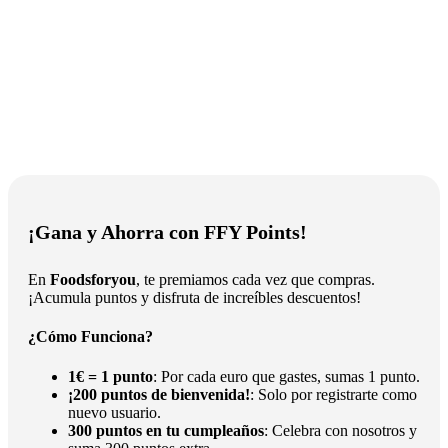
¡Gana y Ahorra con FFY Points!
En
Foodsforyou
, te premiamos cada vez que compras.
¡Acumula puntos y disfruta de increíbles descuentos!
¿Cómo Funciona?
1€ = 1 punto
: Por cada euro que gastes, sumas 1 punto.
¡200 puntos de bienvenida!
: Solo por registrarte como
nuevo usuario.
300 puntos en tu cumpleaños
: Celebra con nosotros y