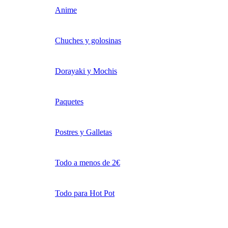
Anime
Chuches y golosinas
Dorayaki y Mochis
Paquetes
Postres y Galletas
Todo a menos de 2€
Todo para Hot Pot