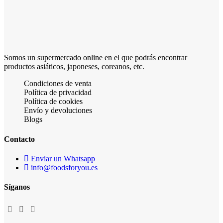
Somos un supermercado online en el que podrás encontrar
productos asiáticos, japoneses, coreanos, etc.
Condiciones de venta
Política de privacidad
Política de cookies
Envío y devoluciones
Blogs
Contacto
Enviar un Whatsapp
info@foodsforyou.es
Síganos