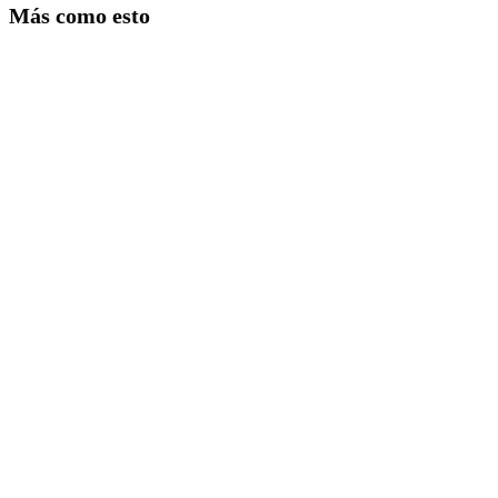
Más como esto