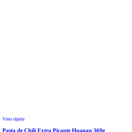
Vista rápida
Pasta de Chili Extra Picante Huanan 369g