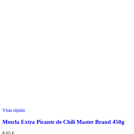
Vista rápida
Mezcla Extra Picante de Chili Master Brand 450g
8,65
€