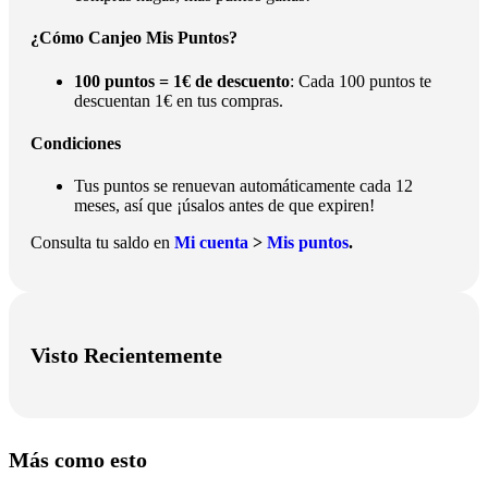
¿Cómo Canjeo Mis Puntos?
100 puntos = 1€ de descuento
: Cada 100 puntos te
descuentan 1€ en tus compras.
Condiciones
Tus puntos se renuevan automáticamente cada 12
meses, así que ¡úsalos antes de que expiren!
Consulta tu saldo en
Mi cuenta
>
Mis puntos
.
Visto Recientemente
Más como esto