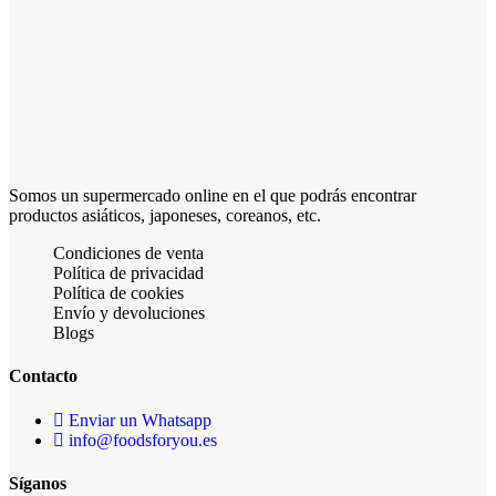
Somos un supermercado online en el que podrás encontrar
productos asiáticos, japoneses, coreanos, etc.
Condiciones de venta
Política de privacidad
Política de cookies
Envío y devoluciones
Blogs
Contacto
Enviar un Whatsapp
info@foodsforyou.es
Síganos