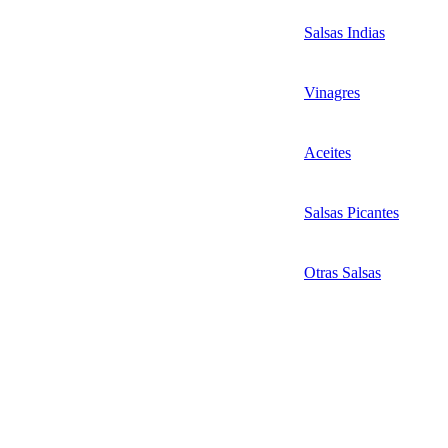
Salsas Indias
Vinagres
Aceites
Salsas Picantes
Otras Salsas