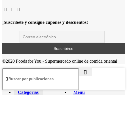
¡Suscríbete y consigue cupones y descuentos!
©2020 Foods for You - Supermercado online de comida oriental
Categorías
Menú