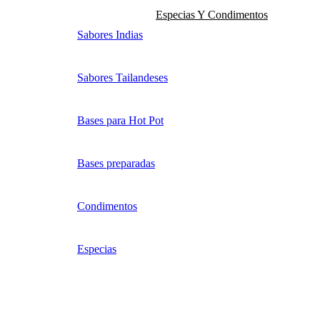
Especias Y Condimentos
Sabores Indias
Sabores Tailandeses
Bases para Hot Pot
Bases preparadas
Condimentos
Especias