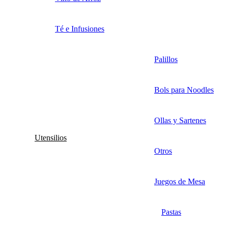
Té e Infusiones
Palillos
Bols para Noodles
Ollas y Sartenes
Utensilios
Otros
Juegos de Mesa
Pastas