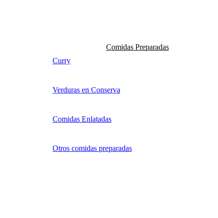
Comidas Preparadas
Curry
Verduras en Conserva
Comidas Enlatadas
Otros comidas preparadas