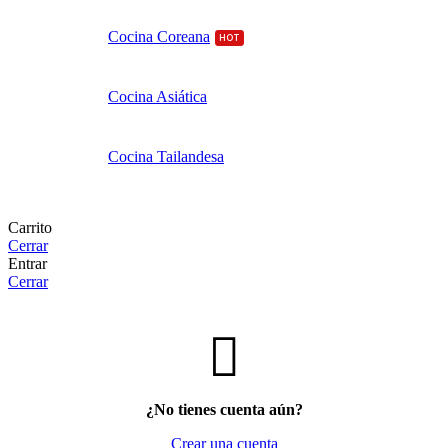
Cocina Coreana
HOT
Cocina Asiática
Cocina Tailandesa
Carrito
Cerrar
Entrar
Cerrar
¿No tienes cuenta aún?
Crear una cuenta