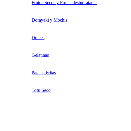
Frutos Secos y Frutas deshidratadas
Dorayaki y Mochis
Dulces
Gelatinas
Patatas Fritas
Tofu Seco