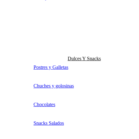
Dulces Y Snacks
Postres y Galletas
Chuches y golosinas
Chocolates
Snacks Salados