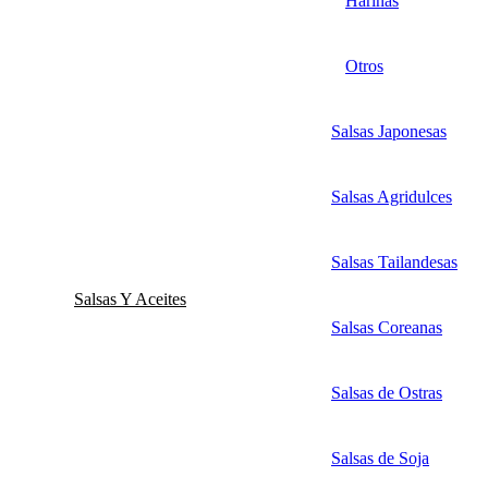
Harinas
Otros
Salsas Japonesas
Salsas Agridulces
Salsas Tailandesas
Salsas Y Aceites
Salsas Coreanas
Salsas de Ostras
Salsas de Soja