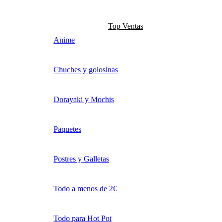
Top Ventas
Anime
Chuches y golosinas
Dorayaki y Mochis
Paquetes
Postres y Galletas
Todo a menos de 2€
Todo para Hot Pot