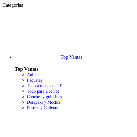
Categorías
Top Ventas
Top Ventas
Anime
Paquetes
Todo a menos de 2€
Todo para Hot Pot
Chuches y golosinas
Dorayaki y Mochis
Postres y Galletas