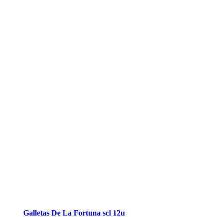
Galletas De La Fortuna scl 12u