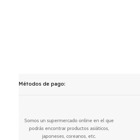
Métodos de pago:
Somos un supermercado online en el que
podrás encontrar productos asiáticos,
japoneses, coreanos, etc.