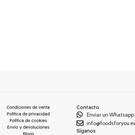
Contacto
Condiciones de venta
Política de privacidad
Enviar un Whatsapp
Política de cookies
info@foodsforyou.e
Envío y devoluciones
Síganos
Blogs