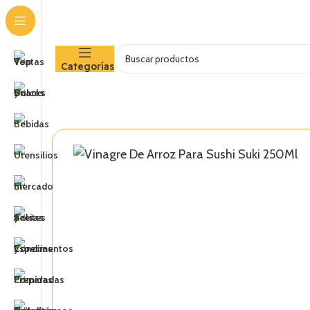
Categorías