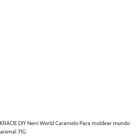
KRACIE DIY Nerri World Caramelo Para moldear mundo
animal 71G