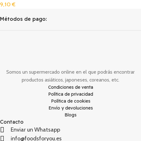
9,10
€
Métodos de pago:
Somos un supermercado online en el que podrás encontrar
productos asiáticos, japoneses, coreanos, etc.
Condiciones de venta
Política de privacidad
Política de cookies
Envío y devoluciones
Blogs
Contacto
Enviar un Whatsapp
info@foodsforyou.es