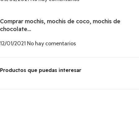
Comprar mochis, mochis de coco, mochis de
chocolate…
12/01/2021
No hay comentarios
Productos que puedas interesar