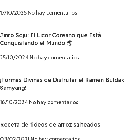
17/10/2025
No hay comentarios
Jinro Soju: El Licor Coreano que Está
Conquistando el Mundo 🌏
25/10/2024
No hay comentarios
¡Formas Divinas de Disfrutar el Ramen Buldak
Samyang!
16/10/2024
No hay comentarios
Receta de fideos de arroz salteados
03/02/2021
No hay comentarios