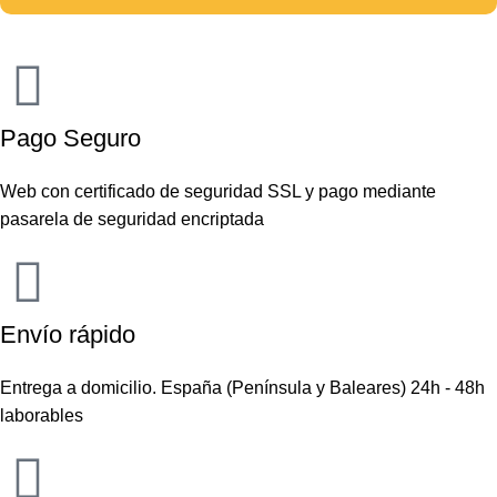
Pago Seguro
Web con certificado de seguridad SSL y pago mediante
pasarela de seguridad encriptada
Envío rápido
Entrega a domicilio. España (Península y Baleares) 24h - 48h
laborables