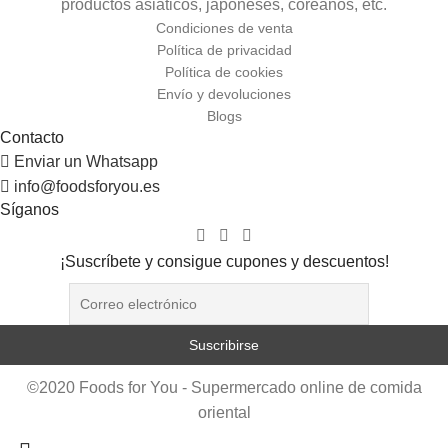
productos asiáticos, japoneses, coreanos, etc.
Condiciones de venta
Política de privacidad
Política de cookies
Envío y devoluciones
Blogs
Contacto
Enviar un Whatsapp
info@foodsforyou.es
Síganos
¡Suscríbete y consigue cupones y descuentos!
©2020 Foods for You - Supermercado online de comida
oriental