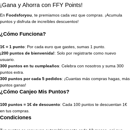
¡Gana y Ahorra con FFY Points!
En
Foodsforyou
, te premiamos cada vez que compras. ¡Acumula
puntos y disfruta de increíbles descuentos!
¿Cómo Funciona?
1€ = 1 punto
: Por cada euro que gastes, sumas 1 punto.
¡200 puntos de bienvenida!
: Solo por registrarte como nuevo
usuario.
300 puntos en tu cumpleaños
: Celebra con nosotros y suma 300
puntos extra.
300 puntos por cada 5 pedidos
: ¡Cuantas más compras hagas, más
puntos ganas!
¿Cómo Canjeo Mis Puntos?
100 puntos = 1€ de descuento
: Cada 100 puntos te descuentan 1€
en tus compras.
Condiciones