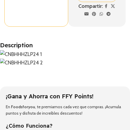
Compartir:
Description
¡Gana y Ahorra con FFY Points!
En
Foodsforyou
, te premiamos cada vez que compras. ¡Acumula
puntos y disfruta de increíbles descuentos!
¿Cómo Funciona?