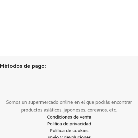
Métodos de pago:
Somos un supermercado online en el que podrás encontrar
productos asiáticos, japoneses, coreanos, etc.
Condiciones de venta
Política de privacidad
Política de cookies
Envío y devoluciones