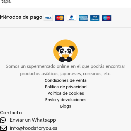
tapa.
tiempo.
Apagado automático.
Métodos de pago:
Somos un supermercado online en el que podrás encontrar
productos asiáticos, japoneses, coreanos, etc.
Condiciones de venta
Política de privacidad
Política de cookies
Envío y devoluciones
Blogs
Contacto
Enviar un Whatsapp
info@foodsforyou.es