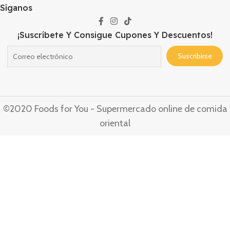
Síganos
¡Suscríbete Y Consigue Cupones Y Descuentos!
©2020 Foods for You - Supermercado online de comida
oriental