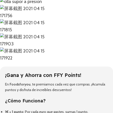
¡Gana y Ahorra con FFY Points!
En
Foodsforyou
, te premiamos cada vez que compras. ¡Acumula
puntos y disfruta de increíbles descuentos!
¿Cómo Funciona?
1€ = 1 punto
: Por cada euro que gastes, sumas 1 punto.