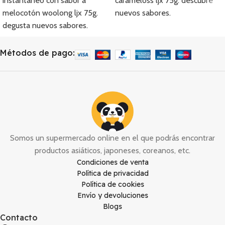
instantáneo con sabor a
carameloss ljx 75g. descubre
melocotón woolong ljx 75g.
nuevos sabores.
degusta nuevos sabores.
Métodos de pago:
Somos un supermercado online en el que podrás encontrar
productos asiáticos, japoneses, coreanos, etc.
Condiciones de venta
Política de privacidad
Política de cookies
Envío y devoluciones
Blogs
Contacto