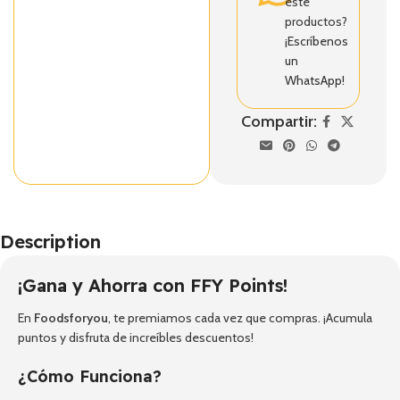
este
productos?
¡Escríbenos
un
WhatsApp!
Compartir:
Description
¡Gana y Ahorra con FFY Points!
En
Foodsforyou
, te premiamos cada vez que compras. ¡Acumula
puntos y disfruta de increíbles descuentos!
¿Cómo Funciona?