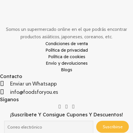
Somos un supermercado online en el que podrás encontrar
productos asiáticos, japoneses, coreanos, etc.
Condiciones de venta
Política de privacidad
Política de cookies
Envío y devoluciones
Blogs
Contacto
Enviar un Whatsapp
info@foodsforyou.es
Síganos
¡Suscríbete Y Consigue Cupones Y Descuentos!