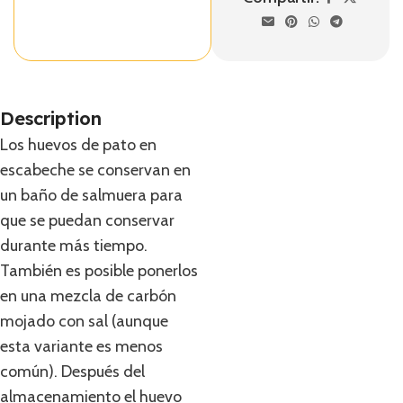
Description
Los huevos de pato en
escabeche se conservan en
un baño de salmuera para
que se puedan conservar
durante más tiempo.
También es posible ponerlos
en una mezcla de carbón
mojado con sal (aunque
esta variante es menos
común). Después del
almacenamiento el huevo