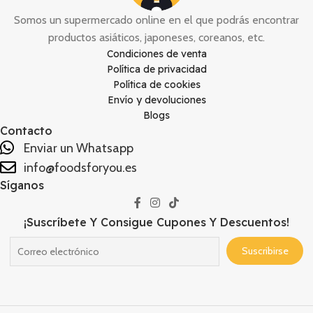
Somos un supermercado online en el que podrás encontrar
productos asiáticos, japoneses, coreanos, etc.
Condiciones de venta
Política de privacidad
Política de cookies
Envío y devoluciones
Blogs
Contacto
Enviar un Whatsapp
info@foodsforyou.es
Síganos
¡Suscríbete Y Consigue Cupones Y Descuentos!