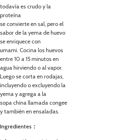
todavía es crudo y la
proteína
se convierte en sal, pero el
sabor de la yema de huevo
se enriquece con
umami. Cocina los huevos
entre 10 a 15 minutos en
agua hirviendo o al vapor.
Luego se corta en rodajas,
incluyendo o excluyendo la
yema y agrega a la
sopa china llamada congee
y también en ensaladas.
Ingredientes：