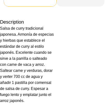
Description
Salsa de curry tradicional
japonesa. Armonía de especias
y hierbas que establece el
estándar de curry al estilo
japonés. Excelente cuando se
sirve a la parrilla o salteado
con carne de vaca y arroz.
Saltear carne y verduras, dorar
y verter 700 cc de agua y
añadir 1 pastilla por comensal
de salsa de curry. Espesar a
fuego lento y emplatar junto el
arroz japonés.