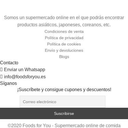
Somos un supermercado online en el que podrás encontrar
productos asiáticos, japoneses, coreanos, etc.
Condiciones de venta
Política de privacidad
Política de cookies
Envío y devoluciones
Blogs
Contacto
Enviar un Whatsapp
info@foodsforyou.es
Síganos
¡Suscríbete y consigue cupones y descuentos!
©2020 Foods for You - Supermercado online de comida