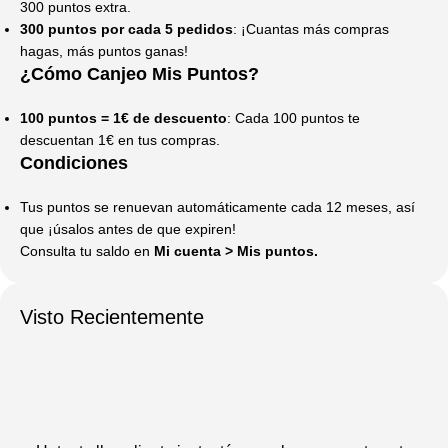
300 puntos extra.
300 puntos por cada 5 pedidos
: ¡Cuantas más compras
hagas, más puntos ganas!
¿Cómo Canjeo Mis Puntos?
100 puntos = 1€ de descuento
: Cada 100 puntos te
descuentan 1€ en tus compras.
Condiciones
Tus puntos se renuevan automáticamente cada 12 meses, así
que ¡úsalos antes de que expiren!
Consulta tu saldo en
Mi cuenta
>
Mis puntos
.
Visto Recientemente