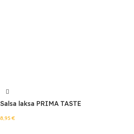
Salsa laksa PRIMA TASTE
8,95
€
Añadir