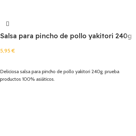
Salsa para pincho de pollo yakitori 240g
5,95
€
Añadir
Deliciosa salsa para pincho de pollo yakitori 240g. prueba
productos 100% asiáticos.