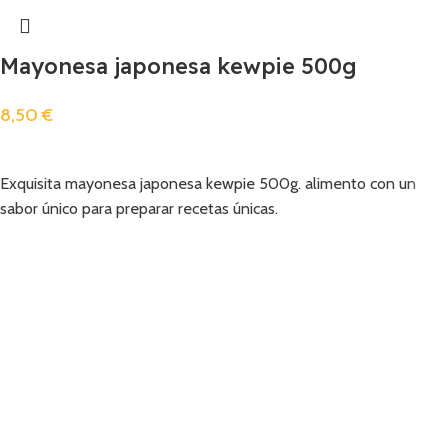
Mayonesa japonesa kewpie 500g
8,50
€
Añadir
Exquisita mayonesa japonesa kewpie 500g. alimento con un
sabor único para preparar recetas únicas.