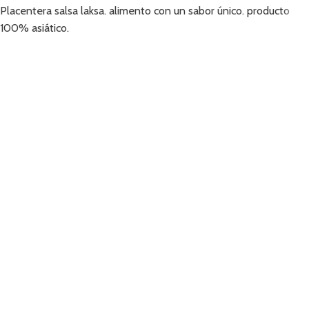
Placentera salsa laksa. alimento con un sabor único. producto
100% asiático.