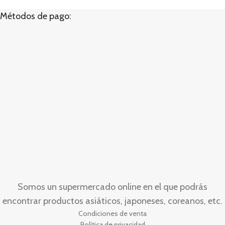
Métodos de pago:
Somos un supermercado online en el que podrás
encontrar productos asiáticos, japoneses, coreanos, etc.
Condiciones de venta
Política de privacidad