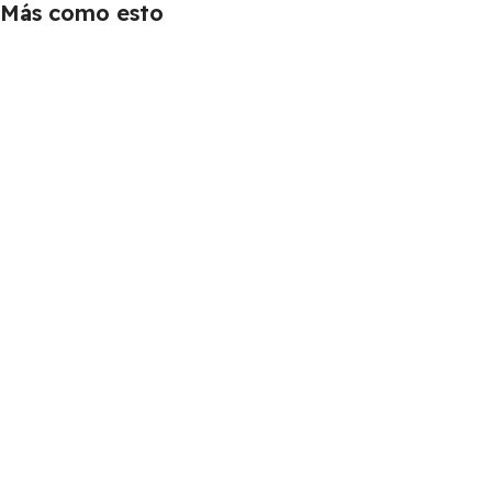
Más como esto