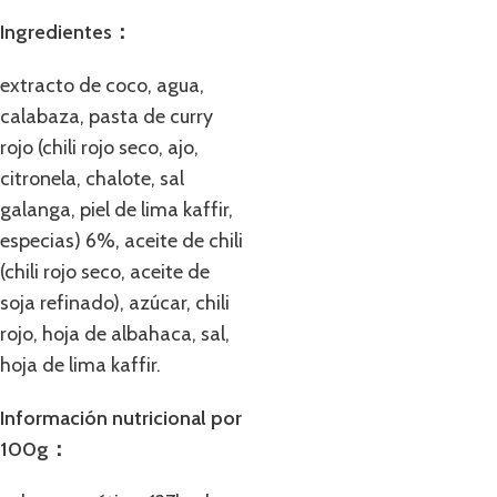
Ingredientes：
extracto de coco, agua,
calabaza, pasta de curry
rojo (chili rojo seco, ajo,
citronela, chalote, sal
galanga, piel de lima kaffir,
especias) 6%, aceite de chili
(chili rojo seco, aceite de
soja refinado), azúcar, chili
rojo, hoja de albahaca, sal,
hoja de lima kaffir.
Información nutricional por
100g：