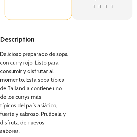
Description
Delicioso preparado de sopa
con curry rojo. Listo para
consumir y disfrutar al
momento. Esta sopa típica
de Tailandia contiene uno
de los currys más
típicos del país asiático,
fuerte y sabroso. Pruébala y
disfruta de nuevos
sabores.