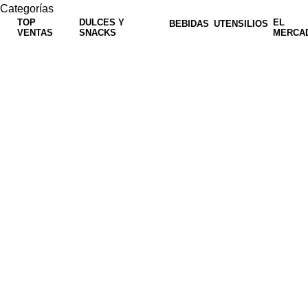
Categorías
TOP
DULCES Y
EL
BEBIDAS
UTENSILIOS
VENTAS
SNACKS
MERCA