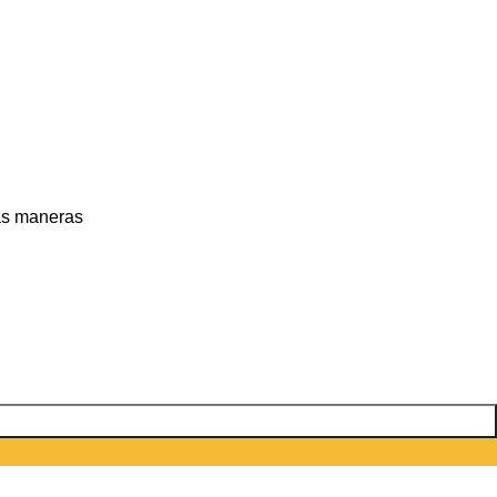
sas maneras