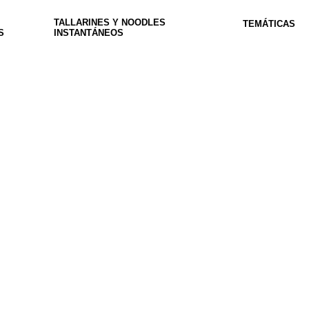
TALLARINES Y NOODLES
TEMÁTICAS
S
INSTANTÁNEOS