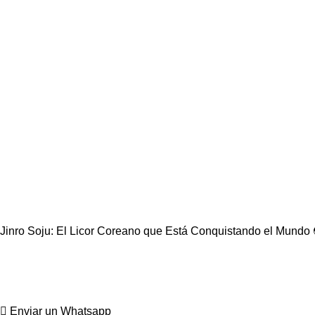
Jinro Soju: El Licor Coreano que Está Conquistando el Mundo 
Enviar un Whatsapp