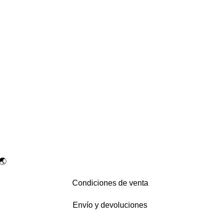
🌏
Condiciones de venta
Envío y devoluciones