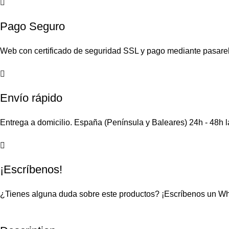
Pago Seguro
Web con certificado de seguridad SSL y pago mediante pasare
Envío rápido
Entrega a domicilio. España (Península y Baleares) 24h - 48h 
¡Escríbenos!
¿Tienes alguna duda sobre este productos?
¡Escríbenos un W