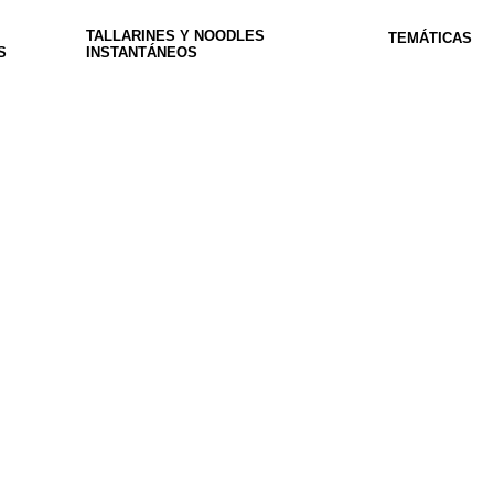
TALLARINES Y NOODLES
TEMÁTICAS
S
INSTANTÁNEOS