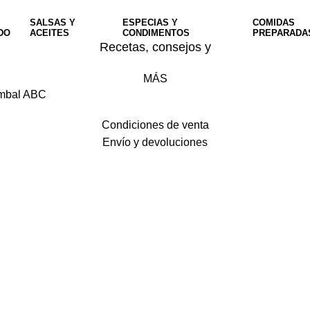
SALSAS Y
ESPECIAS Y
COMIDAS
DO
ACEITES
CONDIMENTOS
PREPARADA
Recetas, consejos y
MÁS
Sambal ABC
Condiciones de venta
Envío y devoluciones