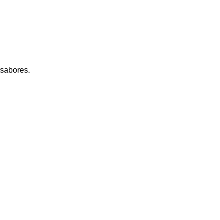
 sabores.