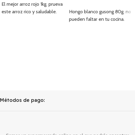
El mejor arroz rojo 1kg. prueva
Añadir
este arroz rico y saludable.
Hongo blanco gusong 80g. no
pueden faltar en tu cocina.
Métodos de pago: