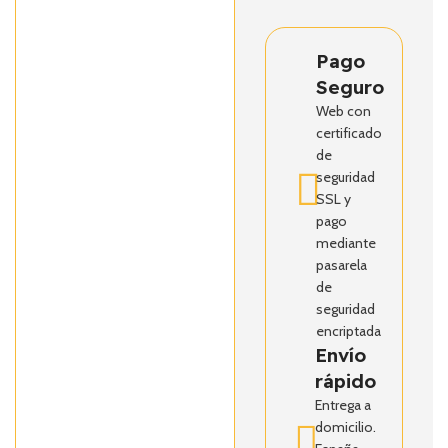
Pago
Seguro
Web con
certificado
de
seguridad
SSL y
pago
mediante
pasarela
de
seguridad
encriptada
Envío
rápido
Entrega a
domicilio.