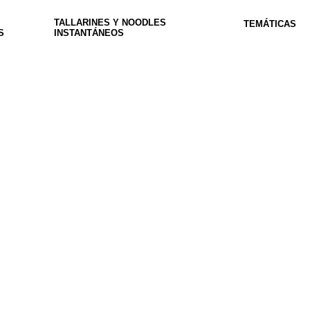
TALLARINES Y NOODLES
TEMÁTICAS
S
INSTANTÁNEOS