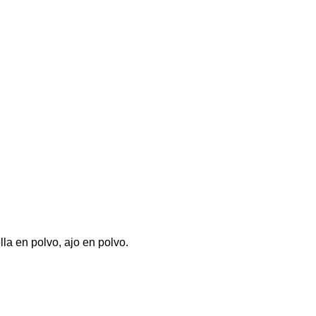
olla en polvo, ajo en polvo.