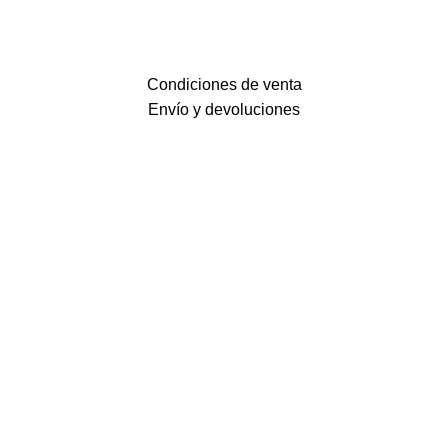
Condiciones de venta
Envío y devoluciones