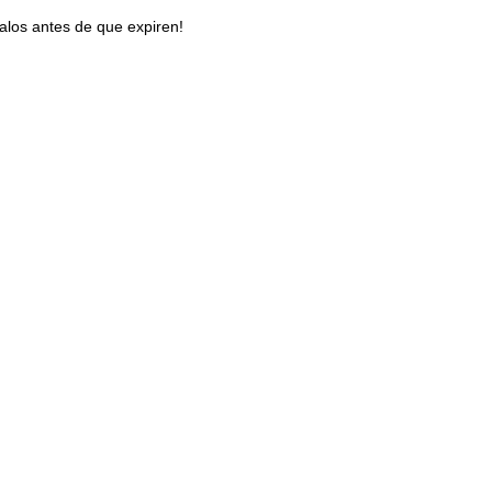
los antes de que expiren!