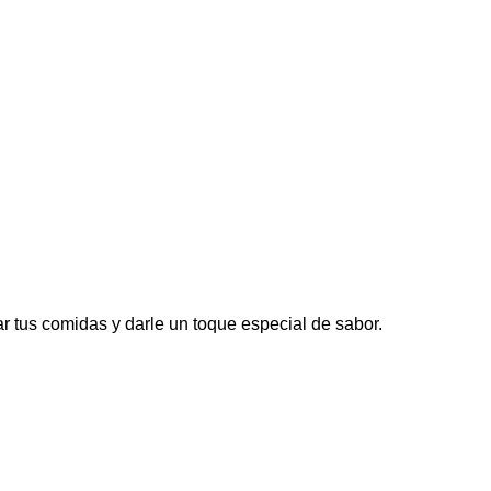
r tus comidas y darle un toque especial de sabor.