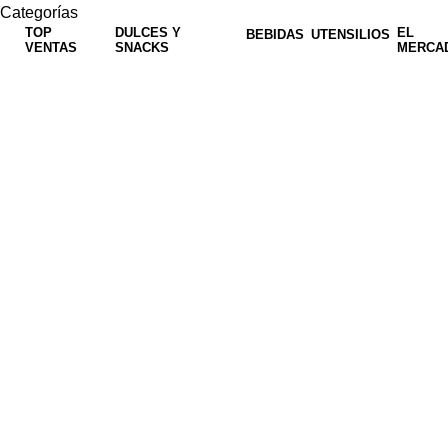
Categorías
TOP
DULCES Y
EL
BEBIDAS
UTENSILIOS
VENTAS
SNACKS
MERCA