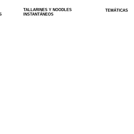
TALLARINES Y NOODLES
TEMÁTICAS
S
INSTANTÁNEOS