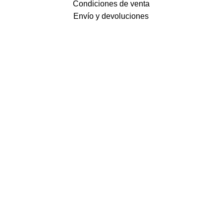
Condiciones de venta
Envío y devoluciones