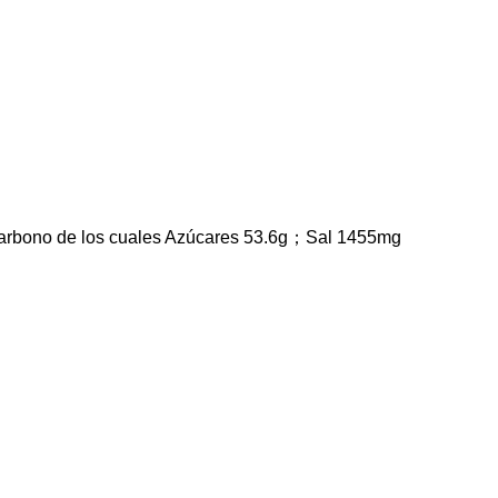
 carbono de los cuales Azúcares 53.6g；Sal 1455mg