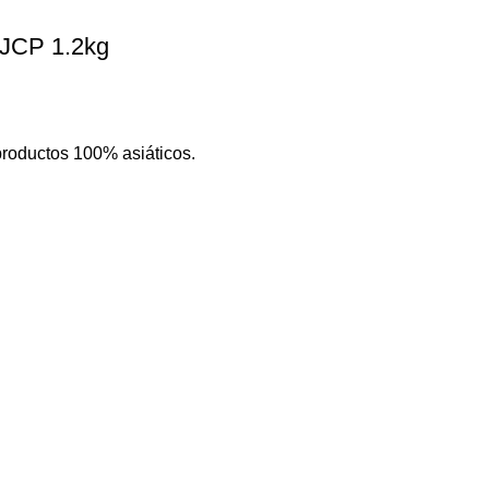
 JCP 1.2kg
productos 100% asiáticos.