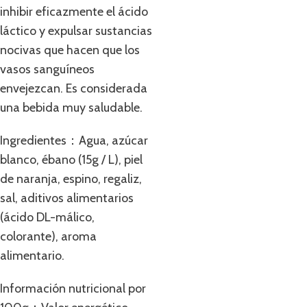
inhibir eficazmente el ácido
láctico y expulsar sustancias
nocivas que hacen que los
vasos sanguíneos
envejezcan. Es considerada
una bebida muy saludable.
Ingredientes：Agua, azúcar
blanco, ébano (15g / L), piel
de naranja, espino, regaliz,
sal, aditivos alimentarios
(ácido DL-málico,
colorante), aroma
alimentario.
Información nutricional por