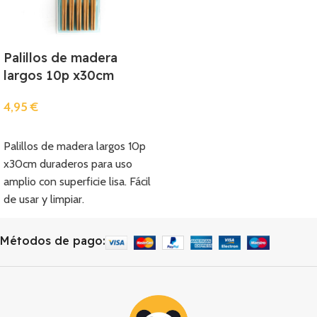
Palillos de madera
largos 10p x30cm
4,95
€
Añadir
Palillos de madera largos 10p
x30cm duraderos para uso
amplio con superficie lisa. Fácil
de usar y limpiar.
Métodos de pago: