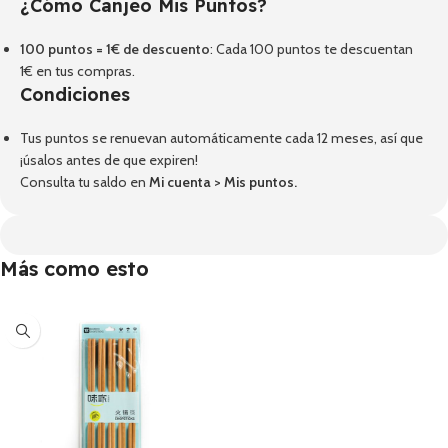
¿Cómo Canjeo Mis Puntos?
100 puntos = 1€ de descuento
: Cada 100 puntos te descuentan
1€ en tus compras.
Condiciones
Tus puntos se renuevan automáticamente cada 12 meses, así que
¡úsalos antes de que expiren!
Consulta tu saldo en
Mi cuenta
>
Mis puntos
.
Más como esto