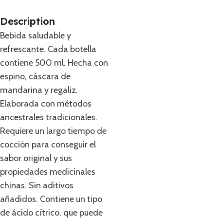
Description
Bebida saludable y
refrescante. Cada botella
contiene 500 ml. Hecha con
espino, cáscara de
mandarina y regaliz.
Elaborada con métodos
ancestrales tradicionales.
Requiere un largo tiempo de
cocción para conseguir el
sabor original y sus
propiedades medicinales
chinas. Sin aditivos
añadidos. Contiene un tipo
de ácido cítrico, que puede