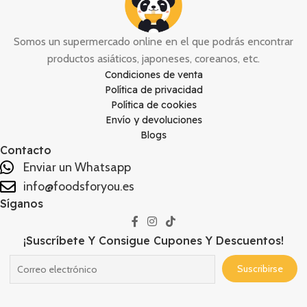
Somos un supermercado online en el que podrás encontrar
productos asiáticos, japoneses, coreanos, etc.
Condiciones de venta
Política de privacidad
Política de cookies
Envío y devoluciones
Blogs
Contacto
Enviar un Whatsapp
info@foodsforyou.es
Síganos
¡Suscríbete Y Consigue Cupones Y Descuentos!