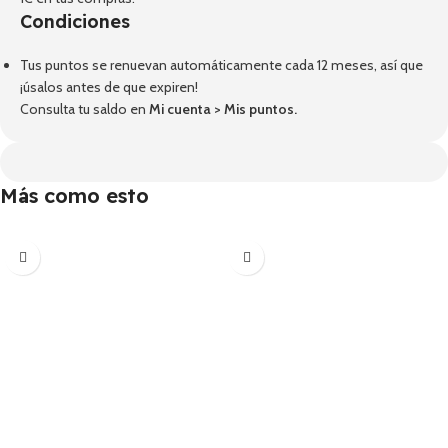
Condiciones
Tus puntos se renuevan automáticamente cada 12 meses, así que
¡úsalos antes de que expiren!
Consulta tu saldo en
Mi cuenta
>
Mis puntos
.
Más como esto