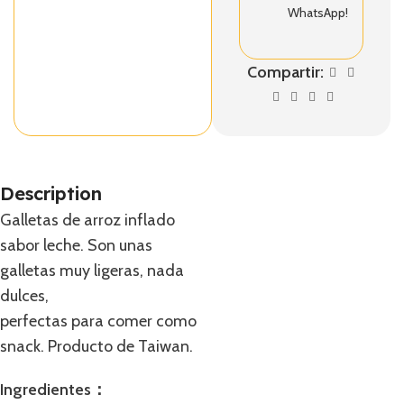
WhatsApp!
Compartir:
Description
Galletas de arroz inflado
sabor leche. Son unas
galletas muy ligeras, nada
dulces,
perfectas para comer como
snack. Producto de Taiwan.
Ingredientes：