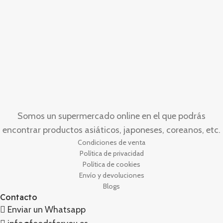
Somos un supermercado online en el que podrás
encontrar productos asiáticos, japoneses, coreanos, etc.
Condiciones de venta
Política de privacidad
Política de cookies
Envío y devoluciones
Blogs
Contacto
Enviar un Whatsapp