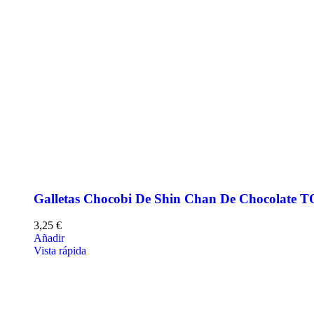
Galletas Chocobi De Shin Chan De Chocolate
3,25
€
Añadir
Vista rápida