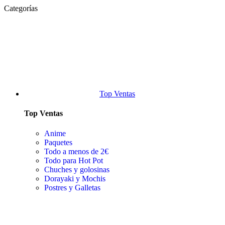
Categorías
Top Ventas
Top Ventas
Anime
Paquetes
Todo a menos de 2€
Todo para Hot Pot
Chuches y golosinas
Dorayaki y Mochis
Postres y Galletas