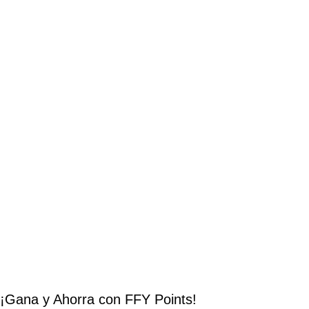
¡Gana y Ahorra con FFY Points!