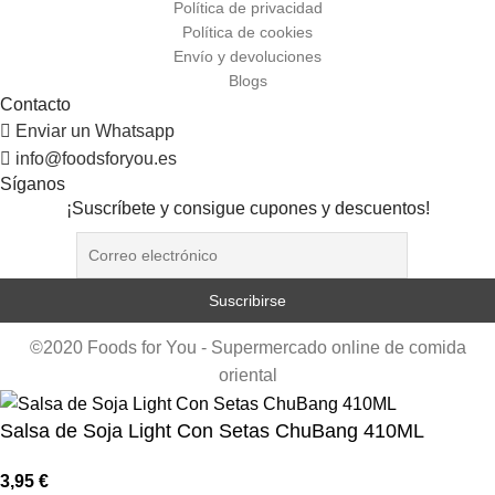
Política de privacidad
Política de cookies
Envío y devoluciones
Blogs
Contacto
Enviar un Whatsapp
info@foodsforyou.es
Síganos
¡Suscríbete y consigue cupones y descuentos!
©2020 Foods for You - Supermercado online de comida
oriental
Salsa de Soja Light Con Setas ChuBang 410ML
3,95
€