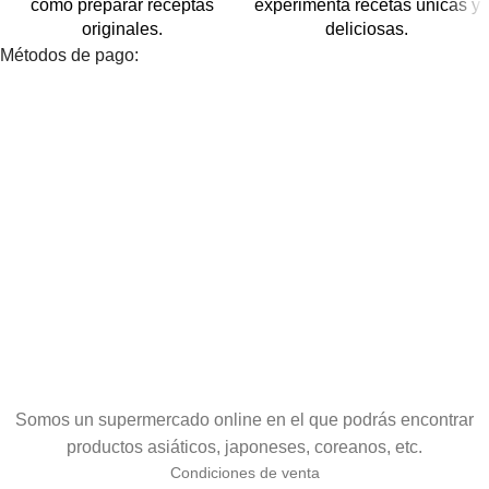
como preparar receptas
experimenta recetas únicas y
originales.
deliciosas.
Métodos de pago:
Somos un supermercado online en el que podrás encontrar
productos asiáticos, japoneses, coreanos, etc.
Condiciones de venta