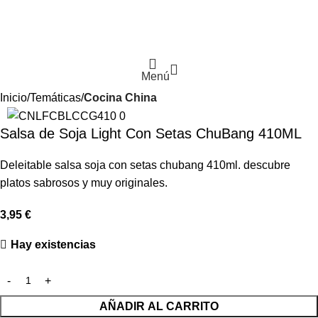
Menú
Inicio
Temáticas
Cocina China
Salsa de Soja Light Con Setas ChuBang 410ML
Deleitable salsa soja con setas chubang 410ml. descubre
platos sabrosos y muy originales.
3,95
€
Hay existencias
AÑADIR AL CARRITO